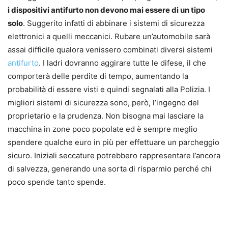
i dispositivi antifurto non devono mai essere di un tipo
solo
. Suggerito infatti di abbinare i sistemi di sicurezza
elettronici a quelli meccanici. Rubare un’automobile sarà
assai difficile qualora venissero combinati diversi sistemi
antifurto
. I ladri dovranno aggirare tutte le difese, il che
comporterà delle perdite di tempo, aumentando la
probabilità di essere visti e quindi segnalati alla Polizia. I
migliori sistemi di sicurezza sono, però, l’ingegno del
proprietario e la prudenza. Non bisogna mai lasciare la
macchina in zone poco popolate ed è sempre meglio
spendere qualche euro in più per effettuare un parcheggio
sicuro. Iniziali seccature potrebbero rappresentare l’ancora
di salvezza, generando una sorta di risparmio perché chi
poco spende tanto spende.