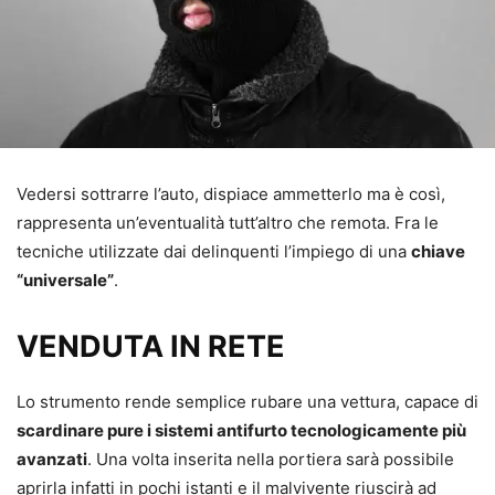
Vedersi sottrarre l’auto, dispiace ammetterlo ma è così,
rappresenta un’eventualità tutt’altro che remota. Fra le
tecniche utilizzate dai delinquenti l’impiego di una
chiave
“universale”
.
VENDUTA IN RETE
Lo strumento rende semplice rubare una vettura, capace di
scardinare pure i sistemi antifurto tecnologicamente più
avanzati
. Una volta inserita nella portiera sarà possibile
aprirla infatti in pochi istanti e il malvivente riuscirà ad