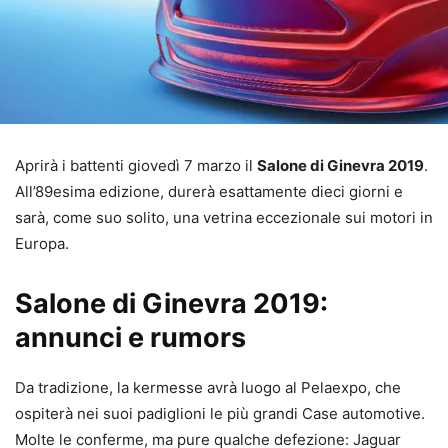
Aprirà i battenti giovedì 7 marzo il
Salone di Ginevra 2019
.
All’89esima edizione, durerà esattamente dieci giorni e
sarà, come suo solito, una vetrina eccezionale sui motori in
Europa.
Salone di Ginevra 2019:
annunci e rumors
Da tradizione, la kermesse avrà luogo al Pelaexpo, che
ospiterà nei suoi padiglioni le più grandi Case automotive.
Molte le conferme, ma pure qualche defezione: Jaguar