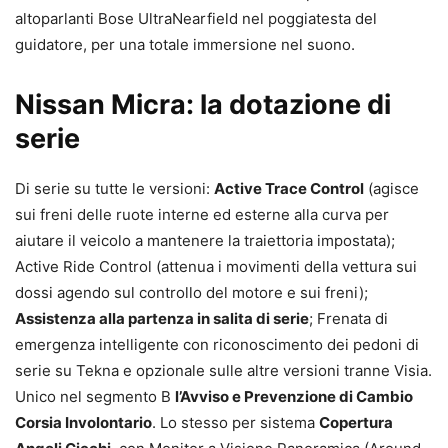
altoparlanti Bose UltraNearfield nel poggiatesta del
guidatore, per una totale immersione nel suono.
Nissan Micra: la dotazione di
serie
Di serie su tutte le versioni:
Active Trace Control
(agisce
sui freni delle ruote interne ed esterne alla curva per
aiutare il veicolo a mantenere la traiettoria impostata);
Active Ride Control (attenua i movimenti della vettura sui
dossi agendo sul controllo del motore e sui freni);
Assistenza alla partenza in salita di serie
; Frenata di
emergenza intelligente con riconoscimento dei pedoni di
serie su Tekna e opzionale sulle altre versioni tranne Visia.
Unico nel segmento B
l’Avviso e Prevenzione di Cambio
Corsia Involontario
. Lo stesso per sistema
Copertura