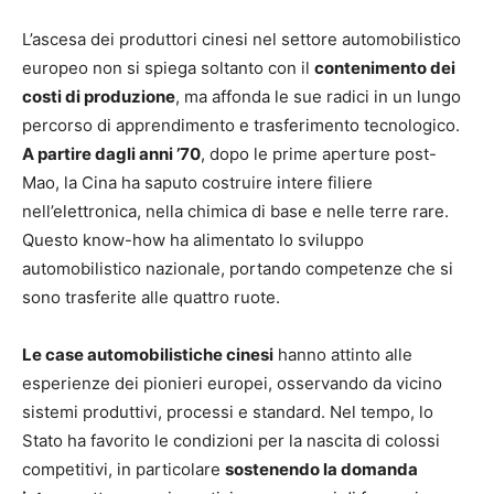
L’ascesa dei produttori cinesi nel settore automobilistico
europeo non si spiega soltanto con il
contenimento dei
costi di produzione
, ma affonda le sue radici in un lungo
percorso di apprendimento e trasferimento tecnologico.
A partire dagli anni ’70
, dopo le prime aperture post-
Mao, la Cina ha saputo costruire intere filiere
nell’elettronica, nella chimica di base e nelle terre rare.
Questo know-how ha alimentato lo sviluppo
automobilistico nazionale, portando competenze che si
sono trasferite alle quattro ruote.
Le case automobilistiche cinesi
hanno attinto alle
esperienze dei pionieri europei, osservando da vicino
sistemi produttivi, processi e standard. Nel tempo, lo
Stato ha favorito le condizioni per la nascita di colossi
competitivi, in particolare
sostenendo la domanda