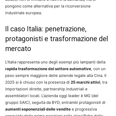
pongono come alternativa per la riconversione
industriale europea.
Il caso Italia: penetrazione,
protagonisti e trasformazione del
mercato
L’Italia rappresenta uno degli esempi più lampanti della
rapida trasformazione del settore automotive
, con un
peso sempre maggiore delle aziende legate alla Cina. Il
2025 si è chiuso con la presenza di
25 marchi attivi
, tra
importazioni dirette, partnership industriali e
assemblatori locali. L’azienda oggi leader è MG (del
gruppo SAIC), seguita da BYD, entrambi protagonisti di
aumenti esponenziali delle vendite
e progressiva
conquista delle prime posizioni nelle classifiche delle