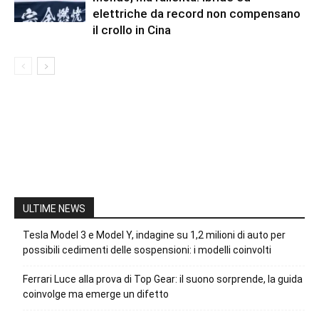
elettriche da record non compensano
il crollo in Cina
ULTIME NEWS
Tesla Model 3 e Model Y, indagine su 1,2 milioni di auto per
possibili cedimenti delle sospensioni: i modelli coinvolti
Ferrari Luce alla prova di Top Gear: il suono sorprende, la guida
coinvolge ma emerge un difetto