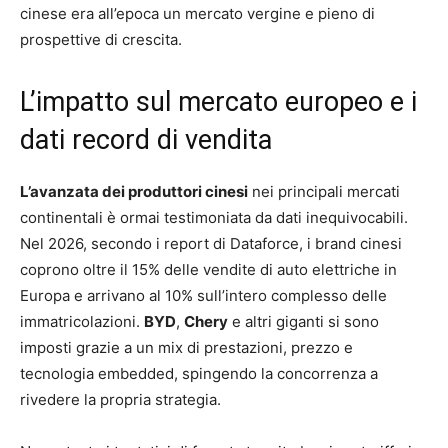
cinese era all’epoca un mercato vergine e pieno di
prospettive di crescita.
L’impatto sul mercato europeo e i
dati record di vendita
L’avanzata dei produttori cinesi
nei principali mercati
continentali è ormai testimoniata da dati inequivocabili.
Nel 2026, secondo i report di Dataforce, i brand cinesi
coprono oltre il 15% delle vendite di auto elettriche in
Europa e arrivano al 10% sull’intero complesso delle
immatricolazioni.
BYD
,
Chery
e altri giganti si sono
imposti grazie a un mix di prestazioni, prezzo e
tecnologia embedded, spingendo la concorrenza a
rivedere la propria strategia.