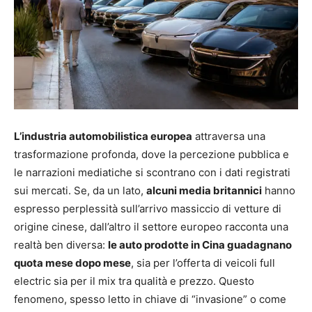
L’industria automobilistica europea
attraversa una
trasformazione profonda, dove la percezione pubblica e
le narrazioni mediatiche si scontrano con i dati registrati
sui mercati. Se, da un lato,
alcuni media britannici
hanno
espresso perplessità sull’arrivo massiccio di vetture di
origine cinese, dall’altro il settore europeo racconta una
realtà ben diversa:
le auto prodotte in Cina guadagnano
quota mese dopo mese
, sia per l’offerta di veicoli full
electric sia per il mix tra qualità e prezzo. Questo
fenomeno, spesso letto in chiave di “invasione” o come