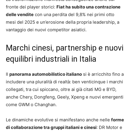
fronte dei player storici:
Fiat ha subito una contrazione
delle vendite
con una perdita del 9,8% nei primi otto
mesi del 2025 e un’erosione della propria leadership, a
vantaggio dei nuovi competitor asiatici.
Marchi cinesi, partnership e nuovi
equilibri industriali in Italia
Il
panorama automobilistico italiano
si è arricchito fino a
includere una pluralità di realtà: ben venticinque i marchi
collegati, tra cui spiccano, oltre ai già citati MG e BYD,
anche Chery, Dongfeng, Geely, Xpeng e nuovi emergenti
come GWM o Changhan.
Le dinamiche evolutive si manifestano anche nelle
forme
di collaborazione tra gruppi italiani e cinesi
: DR Motor e