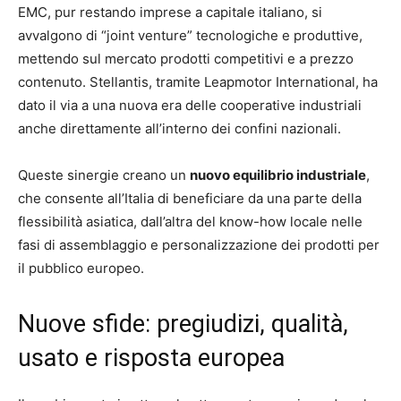
EMC, pur restando imprese a capitale italiano, si
avvalgono di “joint venture” tecnologiche e produttive,
mettendo sul mercato prodotti competitivi e a prezzo
contenuto. Stellantis, tramite Leapmotor International, ha
dato il via a una nuova era delle cooperative industriali
anche direttamente all’interno dei confini nazionali.
Queste sinergie creano un
nuovo equilibrio industriale
,
che consente all’Italia di beneficiare da una parte della
flessibilità asiatica, dall’altra del know-how locale nelle
fasi di assemblaggio e personalizzazione dei prodotti per
il pubblico europeo.
Nuove sfide: pregiudizi, qualità,
usato e risposta europea