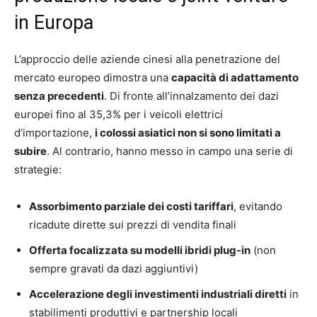
in Europa
L’approccio delle aziende cinesi alla penetrazione del
mercato europeo dimostra una
capacità di adattamento
senza precedenti
. Di fronte all’innalzamento dei dazi
europei fino al 35,3% per i veicoli elettrici
d’importazione,
i colossi asiatici non si sono limitati a
subire
. Al contrario, hanno messo in campo una serie di
strategie:
Assorbimento parziale dei costi tariffari
, evitando
ricadute dirette sui prezzi di vendita finali
Offerta focalizzata su modelli ibridi plug-in
(non
sempre gravati da dazi aggiuntivi)
Accelerazione degli investimenti industriali diretti
in
stabilimenti produttivi e partnership locali