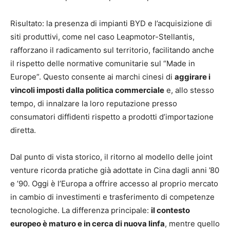
Risultato: la presenza di impianti BYD e l’acquisizione di
siti produttivi, come nel caso Leapmotor-Stellantis,
rafforzano il radicamento sul territorio, facilitando anche
il rispetto delle normative comunitarie sul “Made in
Europe”. Questo consente ai marchi cinesi di
aggirare i
vincoli imposti dalla politica commerciale
e, allo stesso
tempo, di innalzare la loro reputazione presso
consumatori diffidenti rispetto a prodotti d’importazione
diretta.
Dal punto di vista storico, il ritorno al modello delle joint
venture ricorda pratiche già adottate in Cina dagli anni ’80
e ’90. Oggi è l’Europa a offrire accesso al proprio mercato
in cambio di investimenti e trasferimento di competenze
tecnologiche. La differenza principale:
il contesto
europeo è maturo e in cerca di nuova linfa
, mentre quello