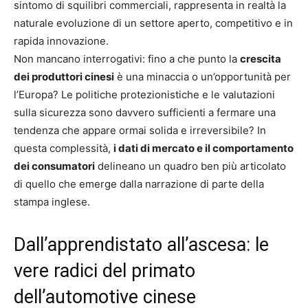
sintomo di squilibri commerciali, rappresenta in realtà la
naturale evoluzione di un settore aperto, competitivo e in
rapida innovazione.
Non mancano interrogativi: fino a che punto la
crescita
dei produttori cinesi
è una minaccia o un’opportunità per
l’Europa? Le politiche protezionistiche e le valutazioni
sulla sicurezza sono davvero sufficienti a fermare una
tendenza che appare ormai solida e irreversibile? In
questa complessità,
i dati di mercato e il comportamento
dei consumatori
delineano un quadro ben più articolato
di quello che emerge dalla narrazione di parte della
stampa inglese.
Dall’apprendistato all’ascesa: le
vere radici del primato
dell’automotive cinese