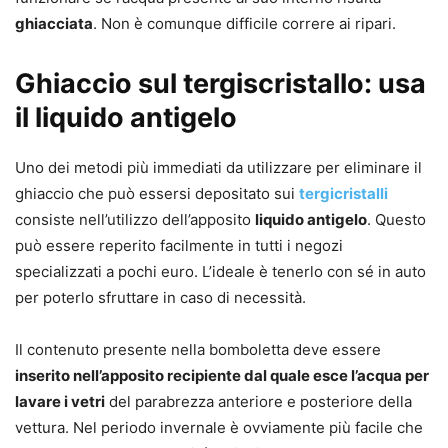
ghiacciata
. Non è comunque difficile correre ai ripari.
Ghiaccio sul tergiscristallo: usa
il liquido antigelo
Uno dei metodi più immediati da utilizzare per eliminare il
ghiaccio che può essersi depositato sui
tergicristalli
consiste nell’utilizzo dell’apposito
liquido antigelo
. Questo
può essere reperito facilmente in tutti i negozi
specializzati a pochi euro. L’ideale è tenerlo con sé in auto
per poterlo sfruttare in caso di necessità.
Il contenuto presente nella bomboletta deve essere
inserito nell’apposito recipiente dal quale esce l’acqua per
lavare i vetri
del parabrezza anteriore e posteriore della
vettura. Nel periodo invernale è ovviamente più facile che