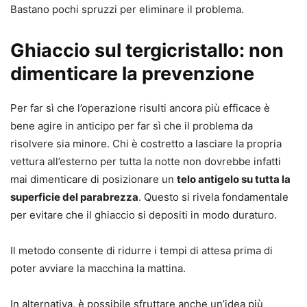
Bastano pochi spruzzi per eliminare il problema.
Ghiaccio sul tergicristallo: non
dimenticare la prevenzione
Per far sì che l’operazione risulti ancora più efficace è
bene agire in anticipo per far sì che il problema da
risolvere sia minore. Chi è costretto a lasciare la propria
vettura all’esterno per tutta la notte non dovrebbe infatti
mai dimenticare di posizionare un
telo antigelo su tutta la
superficie del parabrezza
. Questo si rivela fondamentale
per evitare che il ghiaccio si depositi in modo duraturo.
Il metodo consente di ridurre i tempi di attesa prima di
poter avviare la macchina la mattina.
In alternativa, è possibile sfruttare anche un’idea più