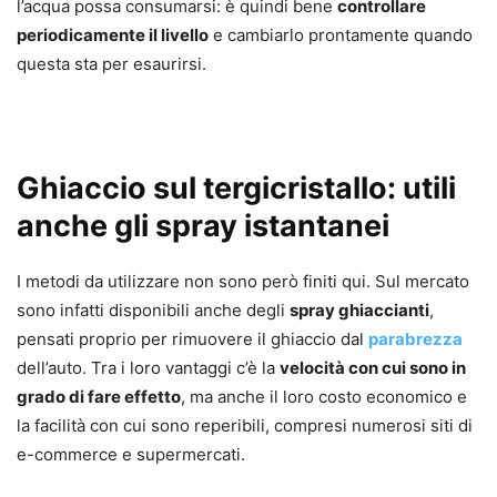
l’acqua possa consumarsi: è quindi bene
controllare
periodicamente il livello
e cambiarlo prontamente quando
questa sta per esaurirsi.
Ghiaccio sul tergicristallo: utili
anche gli spray istantanei
I metodi da utilizzare non sono però finiti qui. Sul mercato
sono infatti disponibili anche degli
spray ghiaccianti
,
pensati proprio per rimuovere il ghiaccio dal
parabrezza
dell’auto. Tra i loro vantaggi c’è la
velocità con cui sono in
grado di fare effetto
, ma anche il loro costo economico e
la facilità con cui sono reperibili, compresi numerosi siti di
e-commerce e supermercati.