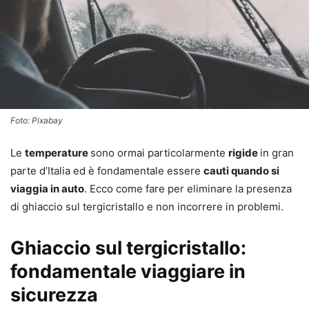
Foto: Pixabay
Le
temperature
sono ormai particolarmente
rigide
in gran
parte d’Italia ed è fondamentale essere
cauti quando si
viaggia in auto
. Ecco come fare per eliminare la presenza
di ghiaccio sul tergicristallo e non incorrere in problemi.
Ghiaccio sul tergicristallo:
fondamentale viaggiare in
sicurezza