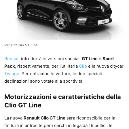
Renault Clio GT Line
Renault
introdurrà le versioni speciali
GT Line
e
Sport
Pack
, rispettivamente, per l’utilitaria
Clio
e la nuova citycar
Twingo
. Per entrambe le vetture, le due speciali
declinazioni sono votate alla sportività.
Motorizzazioni e caratteristiche della
Clio GT Line
La nuova
Renault Clio GT Line
sarà riconoscibile per la
finitura in antracite per i cerchi in lega da 16 pollici, le