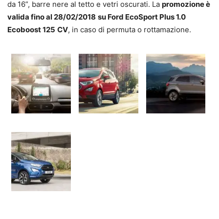
da 16”, barre nere al tetto e vetri oscurati. La
promozione è
valida fino al 28/02/2018
su Ford EcoSport Plus 1.0
Ecoboost 125
CV
, in caso di permuta o rottamazione.