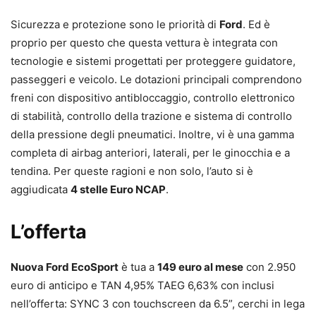
Sicurezza e protezione sono le priorità di
Ford
. Ed è
proprio per questo che questa vettura è integrata con
tecnologie e sistemi progettati per proteggere guidatore,
passeggeri e veicolo. Le dotazioni principali comprendono
freni con dispositivo antibloccaggio, controllo elettronico
di stabilità, controllo della trazione e sistema di controllo
della pressione degli pneumatici. Inoltre, vi è una gamma
completa di airbag anteriori, laterali, per le ginocchia e a
tendina. Per queste ragioni e non solo, l’auto si è
aggiudicata
4 stelle Euro NCAP
.
L’offerta
Nuova Ford EcoSport
è tua a
149 euro al mese
con 2.950
euro di anticipo e TAN 4,95% TAEG 6,63% con inclusi
nell’offerta: SYNC 3 con touchscreen da 6.5”, cerchi in lega