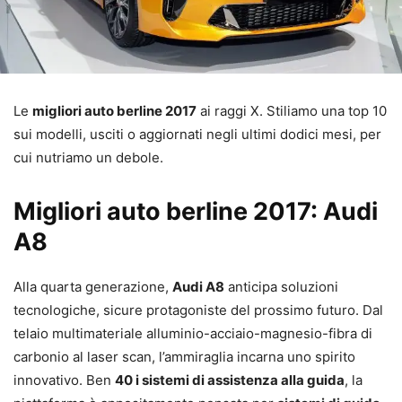
Le
migliori auto berline 2017
ai raggi X. Stiliamo una top 10
sui modelli, usciti o aggiornati negli ultimi dodici mesi, per
cui nutriamo un debole.
Migliori auto berline 2017: Audi
A8
Alla quarta generazione,
Audi A8
anticipa soluzioni
tecnologiche, sicure protagoniste del prossimo futuro. Dal
telaio multimateriale alluminio-acciaio-magnesio-fibra di
carbonio al laser scan, l’ammiraglia incarna uno spirito
innovativo. Ben
40 i sistemi di assistenza alla guida
, la