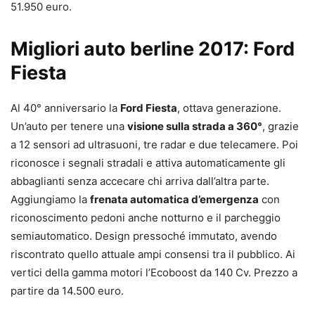
51.950 euro.
Migliori auto berline 2017: Ford
Fiesta
Al 40° anniversario la
Ford Fiesta
, ottava generazione.
Un’auto per tenere una
visione sulla strada a 360°
, grazie
a 12 sensori ad ultrasuoni, tre radar e due telecamere. Poi
riconosce i segnali stradali e attiva automaticamente gli
abbaglianti senza accecare chi arriva dall’altra parte.
Aggiungiamo la
frenata automatica d’emergenza
con
riconoscimento pedoni anche notturno e il parcheggio
semiautomatico. Design pressoché immutato, avendo
riscontrato quello attuale ampi consensi tra il pubblico. Ai
vertici della gamma motori l’Ecoboost da 140 Cv. Prezzo a
partire da 14.500 euro.