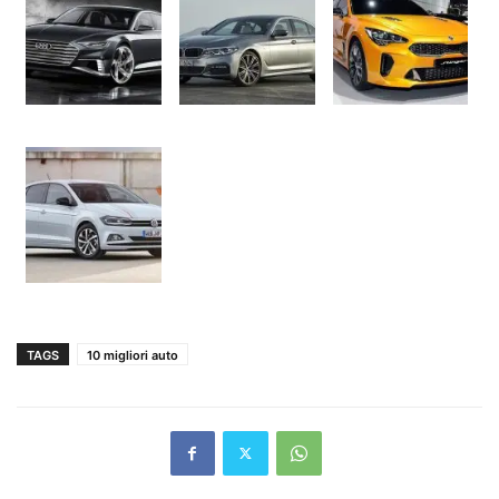
TAGS
10 migliori auto