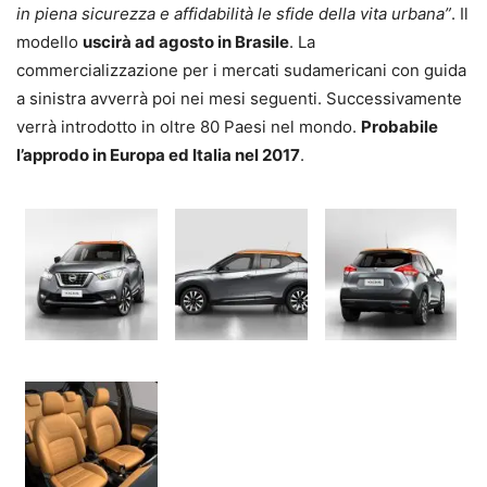
in piena sicurezza e affidabilità le sfide della vita urbana”
. Il
modello
uscirà ad agosto in Brasile
. La
commercializzazione per i mercati sudamericani con guida
a sinistra avverrà poi nei mesi seguenti. Successivamente
verrà introdotto in oltre 80 Paesi nel mondo.
Probabile
l’approdo in Europa ed Italia nel 2017
.