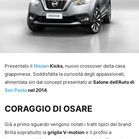
Presentato il
Nissan
Kicks
, nuovo crossover della casa
giapponese. Soddisfatta la curiosità degli appassionati,
alimentata sin dal concept presentato al
Salone dell’Auto di
San Paolo
nel 2014
.
CORAGGIO DI OSARE
Già a primo sguardo vengono notati i tratti tipici del brand.
Brilla soprattutto la
griglia V-motion
e il profilo a