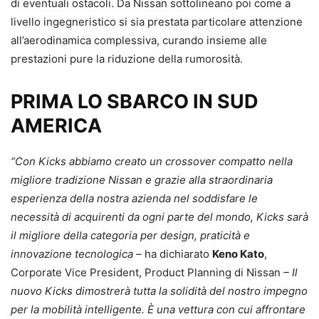
di eventuali ostacoli. Da Nissan sottolineano poi come a
livello ingegneristico si sia prestata particolare attenzione
all’aerodinamica complessiva, curando insieme alle
prestazioni pure la riduzione della rumorosità.
PRIMA LO SBARCO IN SUD
AMERICA
“Con Kicks abbiamo creato un crossover compatto nella
migliore tradizione Nissan e grazie alla straordinaria
esperienza della nostra azienda nel soddisfare le
necessità di acquirenti da ogni parte del mondo, Kicks sarà
il migliore della categoria per design, praticità e
innovazione tecnologica –
ha dichiarato
Keno Kato
,
Corporate Vice President, Product Planning di Nissan
– Il
nuovo Kicks dimostrerà tutta la solidità del nostro impegno
per la mobilità intelligente. È una vettura con cui affrontare