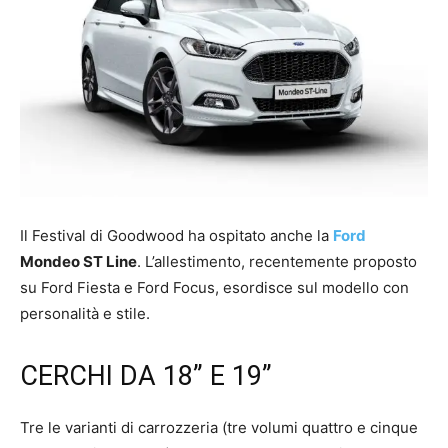
Il Festival di Goodwood ha ospitato anche la
Ford
Mondeo ST Line
. L’allestimento, recentemente proposto
su Ford Fiesta e Ford Focus, esordisce sul modello con
personalità e stile.
CERCHI DA 18” E 19”
Tre le varianti di carrozzeria (tre volumi quattro e cinque