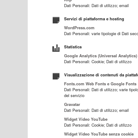
Dati Personali: Dati di utilizzo; email
Servizi di piattaforma e hosting
WordPress.com
Dati Personali: varie tipologie di Dati sec
Statistica
Google Analytics (Universal Analytics)
Dati Personali: Cookie; Dati di utilizzo
Visualizzazione di contenuti da piatta
Fonts.com Web Fonts e Google Fonts
Dati Personali: Dati di utilizzo; varie tip
del servizio
Gravatar
Dati Personali: Dati di utilizzo; email
Widget Video YouTube
Dati Personali: Cookie; Dati di utilizzo
Widget Video YouTube senza cookie