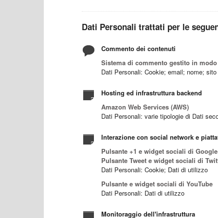
Dati Personali trattati per le seguen
Commento dei contenuti
Sistema di commento gestito in modo 
Dati Personali: Cookie; email; nome; sit
Hosting ed infrastruttura backend
Amazon Web Services (AWS)
Dati Personali: varie tipologie di Dati sec
Interazione con social network e piatt
Pulsante +1 e widget sociali di Google
Pulsante Tweet e widget sociali di Twit
Dati Personali: Cookie; Dati di utilizzo
Pulsante e widget sociali di YouTube
Dati Personali: Dati di utilizzo
Monitoraggio dell'infrastruttura