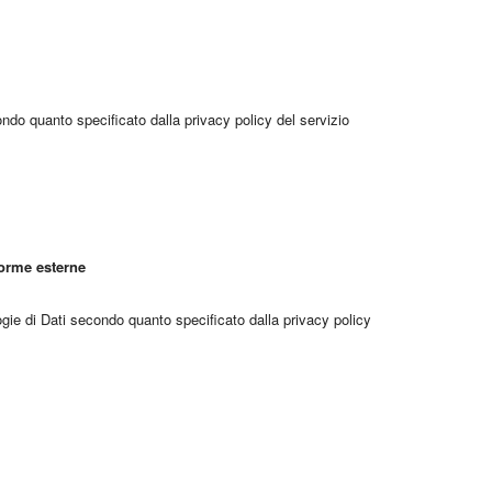
ondo quanto specificato dalla privacy policy del servizio
forme esterne
ologie di Dati secondo quanto specificato dalla privacy policy