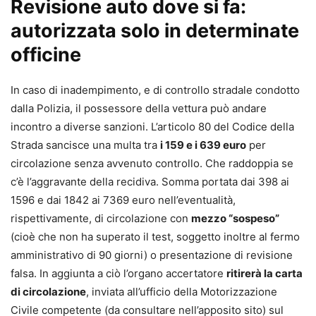
Revisione auto dove si fa:
autorizzata solo in determinate
officine
In caso di inadempimento, e di controllo stradale condotto
dalla Polizia, il possessore della vettura può andare
incontro a diverse sanzioni. L’articolo 80 del Codice della
Strada sancisce una multa tra
i 159 e i 639 euro
per
circolazione senza avvenuto controllo. Che raddoppia se
c’è l’aggravante della recidiva. Somma portata dai 398 ai
1596 e dai 1842 ai 7369 euro nell’eventualità,
rispettivamente, di circolazione con
mezzo “sospeso”
(cioè che non ha superato il test, soggetto inoltre al fermo
amministrativo di 90 giorni) o presentazione di revisione
falsa. In aggiunta a ciò l’organo accertatore
ritirerà la carta
di circolazione
, inviata all’ufficio della Motorizzazione
Civile competente (da consultare nell’apposito sito) sul