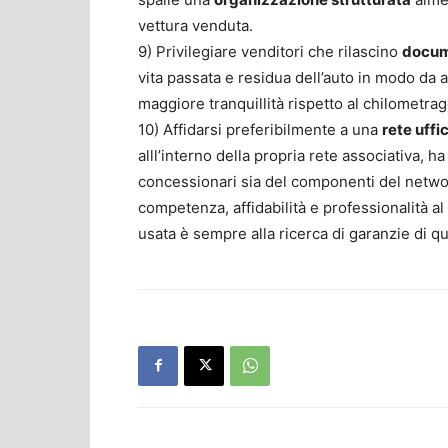
vettura venduta.
9) Privilegiare venditori che rilascino
docume
vita passata e residua dell’auto in modo da a
maggiore tranquillità rispetto al chilometrag
10) Affidarsi preferibilmente a una
rete uffi
alll’interno della propria rete associativa, 
concessionari sia del componenti del network
competenza, affidabilità e professionalità al
usata è sempre alla ricerca di garanzie di qu