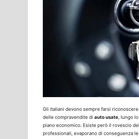
Gli italiani devono sempre farsi riconoscere
delle compravendite di
auto usate
, lungo lo
piano economico. Esiste però il rovescio del
professionali, evaporano di conseguenza le 