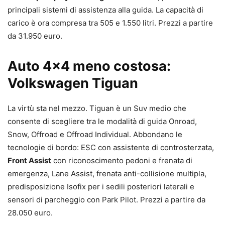
principali sistemi di assistenza alla guida. La capacità di
carico è ora compresa tra 505 e 1.550 litri. Prezzi a partire
da 31.950 euro.
Auto 4×4 meno costosa:
Volkswagen Tiguan
La virtù sta nel mezzo. Tiguan è un Suv medio che
consente di scegliere tra le modalità di guida Onroad,
Snow, Offroad e Offroad Individual. Abbondano le
tecnologie di bordo: ESC con assistente di controsterzata,
Front Assist
con riconoscimento pedoni e frenata di
emergenza, Lane Assist, frenata anti-collisione multipla,
predisposizione Isofix per i sedili posteriori laterali e
sensori di parcheggio con Park Pilot. Prezzi a partire da
28.050 euro.