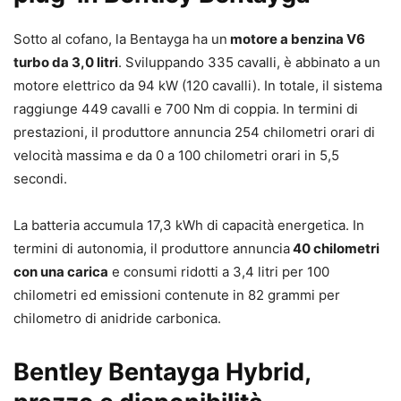
Sotto al cofano, la Bentayga ha un
motore a benzina V6
turbo da 3,0 litri
. Sviluppando 335 cavalli, è abbinato a un
motore elettrico da 94 kW (120 cavalli). In totale, il sistema
raggiunge 449 cavalli e 700 Nm di coppia. In termini di
prestazioni, il produttore annuncia 254 chilometri orari di
velocità massima e da 0 a 100 chilometri orari in 5,5
secondi.
La batteria accumula 17,3 kWh di capacità energetica. In
termini di autonomia, il produttore annuncia
40 chilometri
con una carica
e consumi ridotti a 3,4 litri per 100
chilometri ed emissioni contenute in 82 grammi per
chilometro di anidride carbonica.
Bentley Bentayga Hybrid,