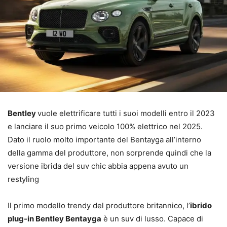
Bentley
vuole elettrificare tutti i suoi modelli entro il 2023
e lanciare il suo primo veicolo 100% elettrico nel 2025.
Dato il ruolo molto importante del Bentayga all’interno
della gamma del produttore, non sorprende quindi che la
versione ibrida del suv chic abbia appena avuto un
restyling
Il primo modello trendy del produttore britannico, l’
ibrido
plug-in Bentley Bentayga
è un suv di lusso. Capace di