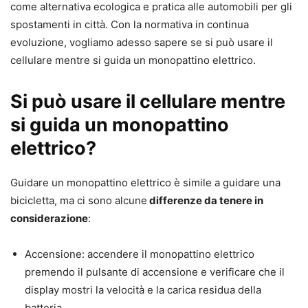
come alternativa ecologica e pratica alle automobili per gli
spostamenti in città. Con la normativa in continua
evoluzione, vogliamo adesso sapere se si può usare il
cellulare mentre si guida un monopattino elettrico.
Si può usare il cellulare mentre
si guida un monopattino
elettrico?
Guidare un monopattino elettrico è simile a guidare una
bicicletta, ma ci sono alcune
differenze da tenere in
considerazione
:
Accensione: accendere il monopattino elettrico
premendo il pulsante di accensione e verificare che il
display mostri la velocità e la carica residua della
batteria.