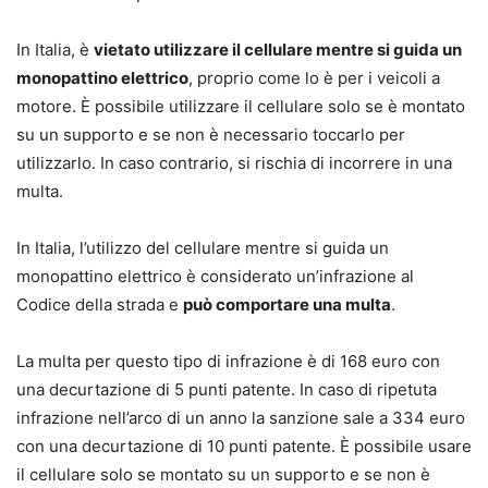
In Italia, è
vietato utilizzare il cellulare mentre si guida un
monopattino elettrico
, proprio come lo è per i veicoli a
motore. È possibile utilizzare il cellulare solo se è montato
su un supporto e se non è necessario toccarlo per
utilizzarlo. In caso contrario, si rischia di incorrere in una
multa.
In Italia, l’utilizzo del cellulare mentre si guida un
monopattino elettrico è considerato un’infrazione al
Codice della strada e
può comportare una multa
.
La multa per questo tipo di infrazione è di 168 euro con
una decurtazione di 5 punti patente. In caso di ripetuta
infrazione nell’arco di un anno la sanzione sale a 334 euro
con una decurtazione di 10 punti patente. È possibile usare
il cellulare solo se montato su un supporto e se non è