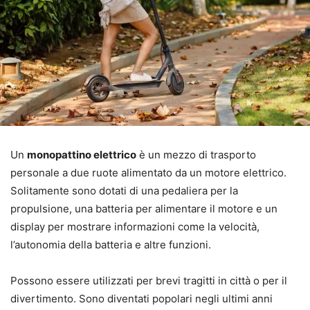
Un
monopattino elettrico
è un mezzo di trasporto
personale a due ruote alimentato da un motore elettrico.
Solitamente sono dotati di una pedaliera per la
propulsione, una batteria per alimentare il motore e un
display per mostrare informazioni come la velocità,
l’autonomia della batteria e altre funzioni.
Possono essere utilizzati per brevi tragitti in città o per il
divertimento. Sono diventati popolari negli ultimi anni