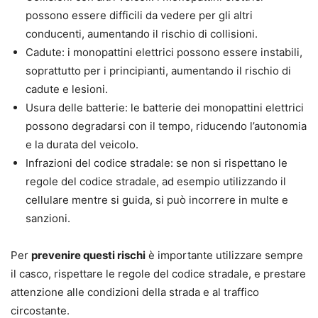
possono essere difficili da vedere per gli altri
conducenti, aumentando il rischio di collisioni.
Cadute: i monopattini elettrici possono essere instabili,
soprattutto per i principianti, aumentando il rischio di
cadute e lesioni.
Usura delle batterie: le batterie dei monopattini elettrici
possono degradarsi con il tempo, riducendo l’autonomia
e la durata del veicolo.
Infrazioni del codice stradale: se non si rispettano le
regole del codice stradale, ad esempio utilizzando il
cellulare mentre si guida, si può incorrere in multe e
sanzioni.
Per
prevenire questi rischi
è importante utilizzare sempre
il casco, rispettare le regole del codice stradale, e prestare
attenzione alle condizioni della strada e al traffico
circostante.