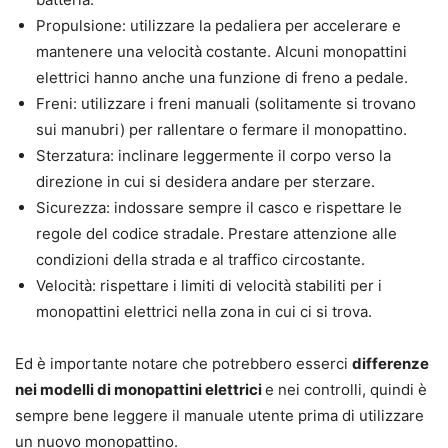
Propulsione: utilizzare la pedaliera per accelerare e
mantenere una velocità costante. Alcuni monopattini
elettrici hanno anche una funzione di freno a pedale.
Freni: utilizzare i freni manuali (solitamente si trovano
sui manubri) per rallentare o fermare il monopattino.
Sterzatura: inclinare leggermente il corpo verso la
direzione in cui si desidera andare per sterzare.
Sicurezza: indossare sempre il casco e rispettare le
regole del codice stradale. Prestare attenzione alle
condizioni della strada e al traffico circostante.
Velocità: rispettare i limiti di velocità stabiliti per i
monopattini elettrici nella zona in cui ci si trova.
Ed è importante notare che potrebbero esserci
differenze
nei modelli di monopattini elettrici
e nei controlli, quindi è
sempre bene leggere il manuale utente prima di utilizzare
un nuovo monopattino.