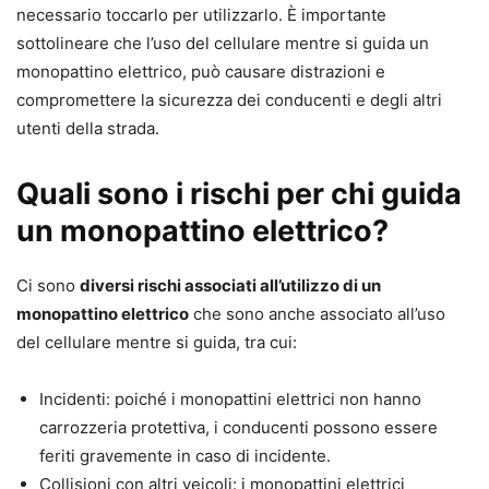
necessario toccarlo per utilizzarlo. È importante
sottolineare che l’uso del cellulare mentre si guida un
monopattino elettrico, può causare distrazioni e
compromettere la sicurezza dei conducenti e degli altri
utenti della strada.
Quali sono i rischi per chi guida
un monopattino elettrico?
Ci sono
diversi rischi associati all’utilizzo di un
monopattino elettrico
che sono anche associato all’uso
del cellulare mentre si guida, tra cui:
Incidenti: poiché i monopattini elettrici non hanno
carrozzeria protettiva, i conducenti possono essere
feriti gravemente in caso di incidente.
Collisioni con altri veicoli: i monopattini elettrici