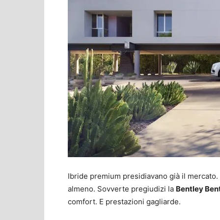
Ibride premium presidiavano già il mercato. 
almeno. Sovverte pregiudizi la
Bentley Ben
comfort. E prestazioni gagliarde.