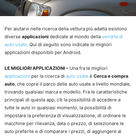
Per aiutarvi nelle ricerca della vettura più adatta esistono
diverse
applicazioni
dedicate al mondo della
vendita di
auto usate
. Qui di seguito sono indicate le migliori
applicazioni disponibili per Android.
LE MIGLIORI APPLICAZIONI –
Una fra le migliori
applicazioni
per la ricerca di
auto usate
è
Cerca e compra
auto
, che copre il parco delle auto usate a livello mondiale,
trovando qualsiasi marca e modello. Fra le caratteristiche
principali di questa app, c’è la possibilità di accedere a
tutte le auto in qualsiasi momento, la possibilità di
impostare la preferenza di visualizzazione, di ordinare le
macchine per rilevanza, data o prezzo, di selezionare le
auto preferite e di comparare i prezzi, di aggiungere ai