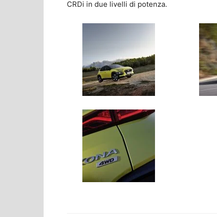
CRDi in due livelli di potenza.