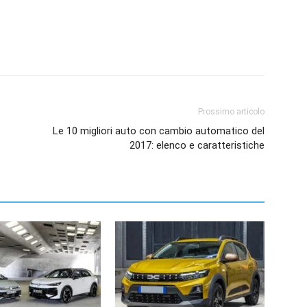
Prossimo articolo
Le 10 migliori auto con cambio automatico del
2017: elenco e caratteristiche