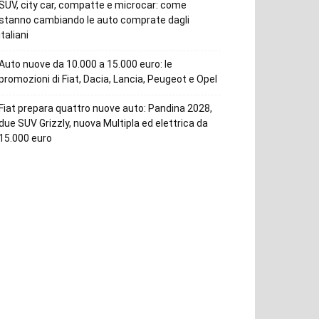
SUV, city car, compatte e microcar: come
stanno cambiando le auto comprate dagli
italiani
Auto nuove da 10.000 a 15.000 euro: le
promozioni di Fiat, Dacia, Lancia, Peugeot e Opel
Fiat prepara quattro nuove auto: Pandina 2028,
due SUV Grizzly, nuova Multipla ed elettrica da
15.000 euro