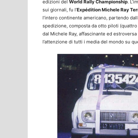
edizioni del
World Rally Championship
. L’
sui giornali, fu l’
Expédition Michele Ray Ter
l’intero continente americano, partendo dall
spedizione, composta da otto piloti (quattro 
dal Michele Ray, affascinante ed estroversa 
l’attenzione di tutti i media del mondo su qu