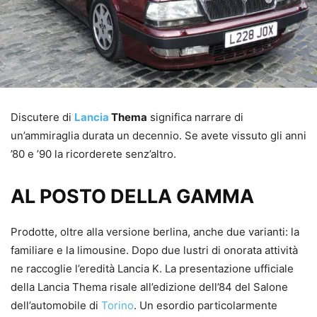
Discutere di
Lancia
Thema
significa narrare di
un’ammiraglia durata un decennio. Se avete vissuto gli anni
’80 e ’90 la ricorderete senz’altro.
AL POSTO DELLA GAMMA
Prodotte, oltre alla versione berlina, anche due varianti: la
familiare e la limousine. Dopo due lustri di onorata attività
ne raccoglie l’eredità Lancia K. La presentazione ufficiale
della Lancia Thema risale all’edizione dell’84 del Salone
dell’automobile di
Torino
. Un esordio particolarmente