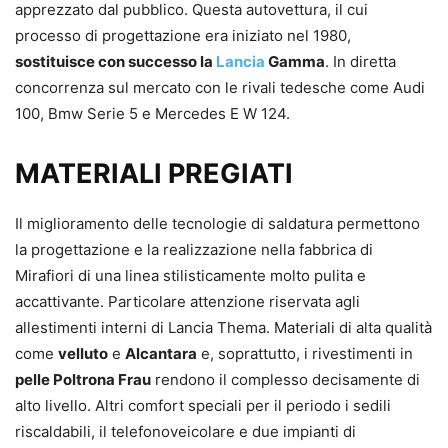
apprezzato dal pubblico. Questa autovettura, il cui
processo di progettazione era iniziato nel 1980,
sostituisce con successo la
Lancia
Gamma
. In diretta
concorrenza sul mercato con le rivali tedesche come Audi
100, Bmw Serie 5 e Mercedes E W 124.
MATERIALI PREGIATI
Il miglioramento delle tecnologie di saldatura permettono
la progettazione e la realizzazione nella fabbrica di
Mirafiori di una linea stilisticamente molto pulita e
accattivante. Particolare attenzione riservata agli
allestimenti interni di Lancia Thema. Materiali di alta qualità
come
velluto
e
Alcantara
e, soprattutto, i rivestimenti in
pelle Poltrona Frau
rendono il complesso decisamente di
alto livello. Altri comfort speciali per il periodo i sedili
riscaldabili, il telefonoveicolare e due impianti di