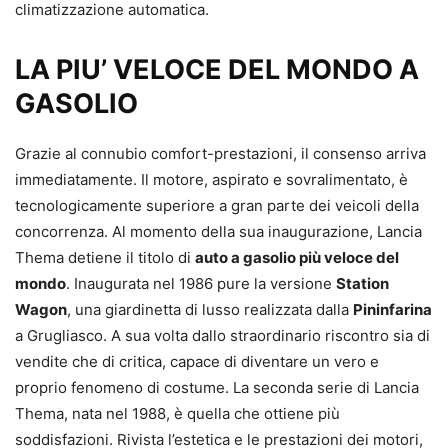
climatizzazione automatica.
LA PIU’ VELOCE DEL MONDO A
GASOLIO
Grazie al connubio comfort-prestazioni, il consenso arriva
immediatamente. Il motore, aspirato e sovralimentato, è
tecnologicamente superiore a gran parte dei veicoli della
concorrenza. Al momento della sua inaugurazione, Lancia
Thema detiene il titolo di
auto a gasolio più veloce del
mondo
. Inaugurata nel 1986 pure la versione
Station
Wagon
, una giardinetta di lusso realizzata dalla
Pininfarina
a Grugliasco. A sua volta dallo straordinario riscontro sia di
vendite che di critica, capace di diventare un vero e
proprio fenomeno di costume. La seconda serie di Lancia
Thema, nata nel 1988, è quella che ottiene più
soddisfazioni. Rivista l’estetica e le prestazioni dei motori,