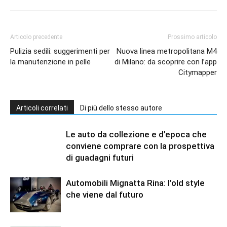
Articolo precedente
Prossimo articolo
Pulizia sedili: suggerimenti per
Nuova linea metropolitana M4
la manutenzione in pelle
di Milano: da scoprire con l’app
Citymapper
Articoli correlati
Di più dello stesso autore
Le auto da collezione e d’epoca che
conviene comprare con la prospettiva
di guadagni futuri
Automobili Mignatta Rina: l’old style
che viene dal futuro