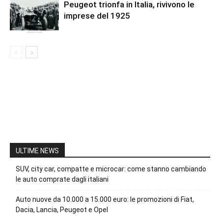
Peugeot trionfa in Italia, rivivono le
imprese del 1925
ULTIME NEWS
SUV, city car, compatte e microcar: come stanno cambiando
le auto comprate dagli italiani
Auto nuove da 10.000 a 15.000 euro: le promozioni di Fiat,
Dacia, Lancia, Peugeot e Opel