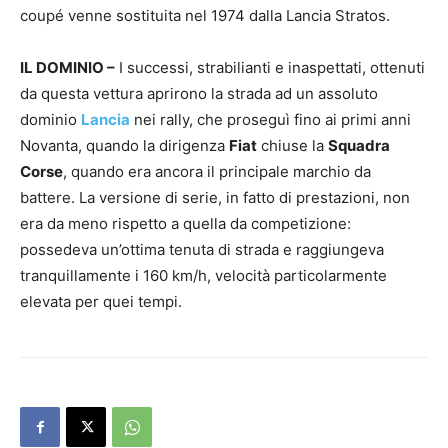
coupé venne sostituita nel 1974 dalla Lancia Stratos.
IL DOMINIO –
I successi, strabilianti e inaspettati, ottenuti
da questa vettura aprirono la strada ad un assoluto
dominio
Lancia
nei rally, che proseguì fino ai primi anni
Novanta, quando la dirigenza
Fiat
chiuse la
Squadra
Corse
, quando era ancora il principale marchio da
battere. La versione di serie, in fatto di prestazioni, non
era da meno rispetto a quella da competizione:
possedeva un’ottima tenuta di strada e raggiungeva
tranquillamente i 160 km/h, velocità particolarmente
elevata per quei tempi.