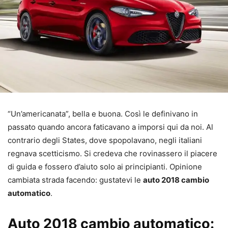
“Un’americanata”, bella e buona. Così le definivano in
passato quando ancora faticavano a imporsi qui da noi. Al
contrario degli States, dove spopolavano, negli italiani
regnava scetticismo. Si credeva che rovinassero il piacere
di guida e fossero d’aiuto solo ai principianti. Opinione
cambiata strada facendo: gustatevi le
auto 2018 cambio
automatico
.
Auto 2018 cambio automatico: