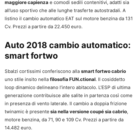
maggiore capienza
e comodi sedili contenitivi, adatti sia
all’uso sportivo che alle lunghe trasferte autostradali. A
listino
il cambio automatico EAT sul motore benzina da 131
Cv.
Prezzi a partire da 22.450 euro.
Auto 2018 cambio automatico:
smart fortwo
Sbalzi cortissimi conferiscono alla
smart fortwo cabrio
uno stile insito nella
filosofia FUN.ctional
. Il cosiddetto
loop dinamico delineano l’intero abitacolo. L’ESP di ultima
generazione contribuisce alle salite in partenza così come
in presenza di vento laterale. Il cambio a doppia frizione
twinamic è presente
sia nella versione coupé sia cabrio
,
motore benzina, da 71, 90 e 109 Cv. Prezzi a partire da
14.482 euro.