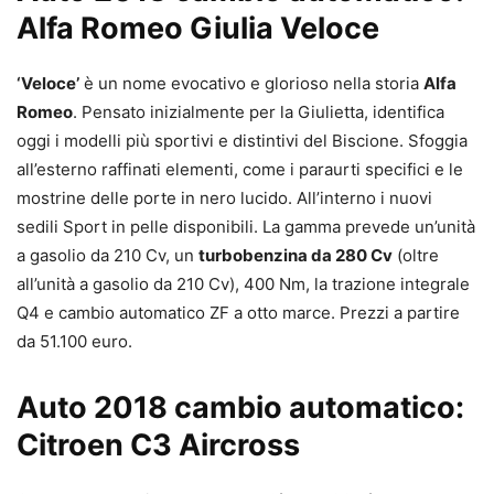
Alfa Romeo Giulia Veloce
‘Veloce’
è un nome evocativo e glorioso nella storia
Alfa
Romeo
. Pensato inizialmente per la Giulietta, identifica
oggi i modelli più sportivi e distintivi del Biscione. Sfoggia
all’esterno raffinati elementi, come i paraurti specifici e le
mostrine delle porte in nero lucido. All’interno i nuovi
sedili Sport in pelle disponibili. La gamma prevede un’unità
a gasolio da 210 Cv, un
turbobenzina da 280 Cv
(oltre
all’unità a gasolio da 210 Cv), 400 Nm, la trazione integrale
Q4 e cambio automatico ZF a otto marce. Prezzi a partire
da 51.100 euro.
Auto 2018 cambio automatico:
Citroen C3 Aircross