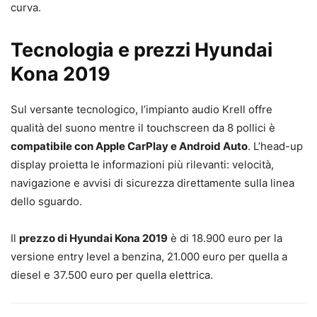
curva.
Tecnologia e prezzi Hyundai
Kona 2019
Sul versante tecnologico, l’impianto audio Krell offre
qualità del suono mentre il touchscreen da 8 pollici è
compatibile con Apple CarPlay e Android Auto
. L’head-up
display proietta le informazioni più rilevanti: velocità,
navigazione e avvisi di sicurezza direttamente sulla linea
dello sguardo.
Il
prezzo di Hyundai Kona 2019
è di 18.900 euro per la
versione entry level a benzina, 21.000 euro per quella a
diesel e 37.500 euro per quella elettrica.