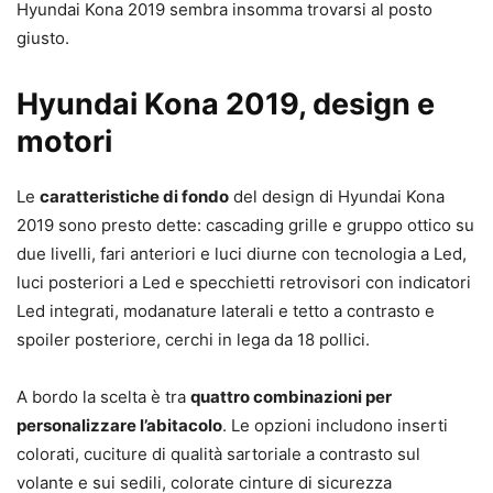
Hyundai Kona 2019 sembra insomma trovarsi al posto
giusto.
Hyundai Kona 2019, design e
motori
Le
caratteristiche di fondo
del design di Hyundai Kona
2019 sono presto dette: cascading grille e gruppo ottico su
due livelli, fari anteriori e luci diurne con tecnologia a Led,
luci posteriori a Led e specchietti retrovisori con indicatori
Led integrati, modanature laterali e tetto a contrasto e
spoiler posteriore, cerchi in lega da 18 pollici.
A bordo la scelta è tra
quattro combinazioni per
personalizzare l’abitacolo
. Le opzioni includono inserti
colorati, cuciture di qualità sartoriale a contrasto sul
volante e sui sedili, colorate cinture di sicurezza