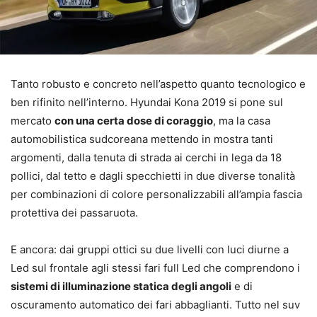
Tanto robusto e concreto nell’aspetto quanto tecnologico e
ben rifinito nell’interno. Hyundai Kona 2019 si pone sul
mercato
con una certa dose di coraggio
, ma la casa
automobilistica sudcoreana mettendo in mostra tanti
argomenti, dalla tenuta di strada ai cerchi in lega da 18
pollici, dal tetto e dagli specchietti in due diverse tonalità
per combinazioni di colore personalizzabili all’ampia fascia
protettiva dei passaruota.
E ancora: dai gruppi ottici su due livelli con luci diurne a
Led sul frontale agli stessi fari full Led che comprendono i
sistemi di illuminazione statica degli angoli
e di
oscuramento automatico dei fari abbaglianti. Tutto nel suv