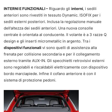
INTERNI E FUNZIONALI –
Riguardo gli
interni
, i sedili
anteriori sono rivestiti in tessuto Dynamic. ISOFIX per i
sedili esterni posteriori. Inclusa la regolazione manuale
dell’altezza dei sedili anteriori. Una nuova consolle
centrale è orientata al conducente. Il volante è a 3 razze Q
design e gli inserti micrometallic in argento. Tra i
dispositivi funzionali
vi sono quelli di assistenza alla
frenata per collisione secondaria e per il collegamento
esterno tramite AUX-IN. Gli specchietti retrovisivi esterni
sono regolabili e riscaldabili elettricamente con dispositivo
bordo marciapiede. Infine il cofano anteriore è con il
sistema di protezione pedoni.