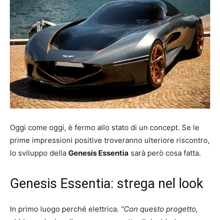
Oggi come oggi, è fermo allo stato di un concept. Se le
prime impressioni positive troveranno ulteriore riscontro,
lo sviluppo della
Genesis Essentia
sarà però cosa fatta.
Genesis Essentia: strega nel look
In primo luogo perché elettrica.
“Con questo progetto,