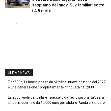
sappiamo dei nuovi Suv familiari sotto
i 4,5 metri
ULTIME NEWS
Fiat 500e, il rilancio passa da Mirafiori: nuove batterie dal 2027
e una generazione completamente rinnovata nel 2030
La Yugo vuole cancellare il passato da “auto più brutta”: sarà
ibrida, moderna e da 12.000 euro per sfidare Panda e Sandero