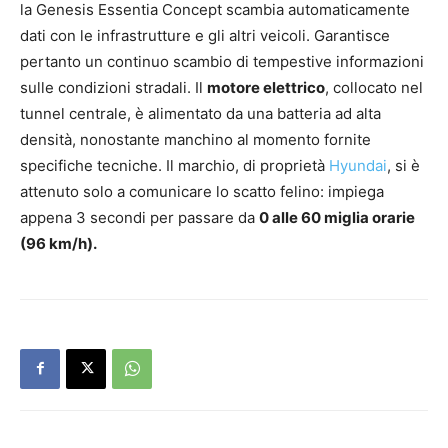
la Genesis Essentia Concept scambia automaticamente
dati con le infrastrutture e gli altri veicoli. Garantisce
pertanto un continuo scambio di tempestive informazioni
sulle condizioni stradali. Il
motore elettrico
, collocato nel
tunnel centrale, è alimentato da una batteria ad alta
densità, nonostante manchino al momento fornite
specifiche tecniche. Il marchio, di proprietà
Hyundai
, si è
attenuto solo a comunicare lo scatto felino: impiega
appena 3 secondi per passare da
0 alle 60 miglia orarie
(96 km/h).