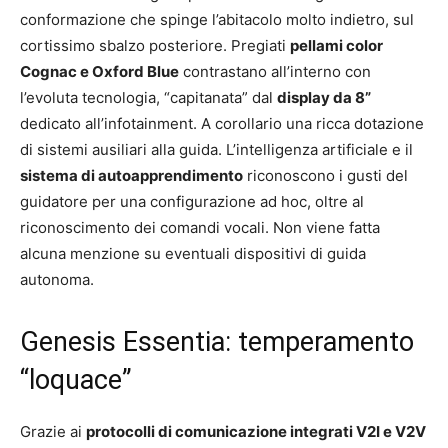
conformazione che spinge l’abitacolo molto indietro, sul
cortissimo sbalzo posteriore. Pregiati
pellami color
Cognac e Oxford Blue
contrastano all’interno con
l’evoluta tecnologia, “capitanata” dal
display da 8”
dedicato all’infotainment. A corollario una ricca dotazione
di sistemi ausiliari alla guida. L’intelligenza artificiale e il
sistema di autoapprendimento
riconoscono i gusti del
guidatore per una configurazione ad hoc, oltre al
riconoscimento dei comandi vocali. Non viene fatta
alcuna menzione su eventuali dispositivi di guida
autonoma.
Genesis Essentia: temperamento
“loquace”
Grazie ai
protocolli di comunicazione integrati V2I e V2V