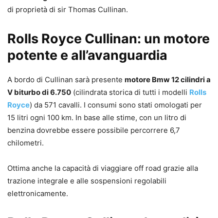
di proprietà di sir Thomas Cullinan.
Rolls Royce Cullinan: un motore
potente e all’avanguardia
A bordo di Cullinan sarà presente
motore Bmw 12 cilindri a
V biturbo di 6.750
(cilindrata storica di tutti i modelli
Rolls
Royce
) da 571 cavalli. I
consumi
sono stati omologati per
15 litri ogni 100 km. In base alle stime, con un litro di
benzina dovrebbe essere possibile percorrere 6,7
chilometri.
Ottima anche la capacità di viaggiare off road grazie alla
trazione integrale e alle sospensioni regolabili
elettronicamente.