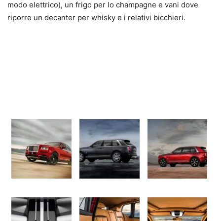
modo elettrico), un frigo per lo champagne e vani dove
riporre un decanter per whisky e i relativi bicchieri.