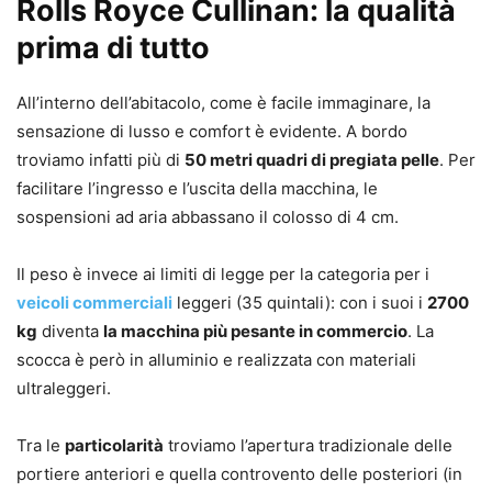
Rolls Royce Cullinan: la qualità
prima di tutto
All’interno dell’abitacolo, come è facile immaginare, la
sensazione di lusso e comfort è evidente. A bordo
troviamo infatti più di
50 metri quadri di pregiata pelle
. Per
facilitare l’ingresso e l’uscita della macchina, le
sospensioni ad aria abbassano il colosso di 4 cm.
Il peso è invece ai limiti di legge per la categoria per i
veicoli commerciali
leggeri (35 quintali): con i suoi i
2700
kg
diventa
la macchina più pesante in commercio
. La
scocca è però in alluminio e realizzata con materiali
ultraleggeri.
Tra le
particolarità
troviamo l’apertura tradizionale delle
portiere anteriori e quella controvento delle posteriori (in