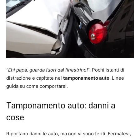
“Ehi papà, guarda fuori dal finestrino!
“. Pochi istanti di
distrazione e capitate nel
tamponamento auto
. Linee
guida su come comportarsi.
Tamponamento auto: danni a
cose
Riportano danni le auto, ma non vi sono feriti. Fermatevi,