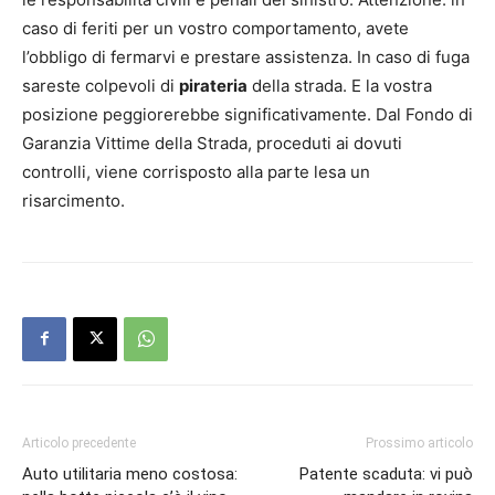
caso di feriti per un vostro comportamento, avete
l’obbligo di fermarvi e prestare assistenza. In caso di fuga
sareste colpevoli di
pirateria
della strada. E la vostra
posizione peggiorerebbe significativamente. Dal Fondo di
Garanzia Vittime della Strada, proceduti ai dovuti
controlli, viene corrisposto alla parte lesa un
risarcimento.
Articolo precedente
Prossimo articolo
Auto utilitaria meno costosa:
Patente scaduta: vi può