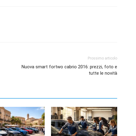
Prossimo articolo
Nuova smart fortwo cabrio 2016: prezzi, foto e
tutte le novità