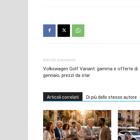
Articolo precedente
Volkswagen Golf Variant: gamma e offerte di
gennaio, prezzi da star
Articoli correlati
Di più dello stesso autore