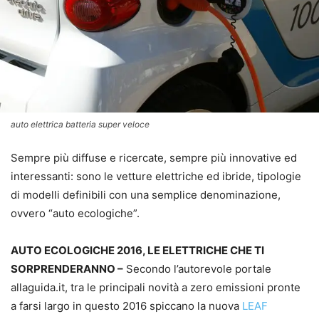
auto elettrica batteria super veloce
Sempre più diffuse e ricercate, sempre più innovative ed
interessanti: sono le vetture elettriche ed ibride, tipologie
di modelli definibili con una semplice denominazione,
ovvero “auto ecologiche”.
AUTO ECOLOGICHE 2016, LE ELETTRICHE CHE TI
SORPRENDERANNO –
Secondo l’autorevole portale
allaguida.it, tra le principali novità a zero emissioni pronte
a farsi largo in questo 2016 spiccano la nuova
LEAF