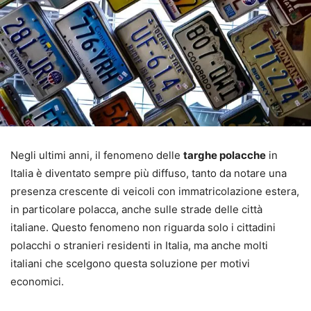
Negli ultimi anni, il fenomeno delle
targhe polacche
in
Italia è diventato sempre più diffuso, tanto da notare una
presenza crescente di veicoli con immatricolazione estera,
in particolare polacca, anche sulle strade delle città
italiane. Questo fenomeno non riguarda solo i cittadini
polacchi o stranieri residenti in Italia, ma anche molti
italiani che scelgono questa soluzione per motivi
economici.