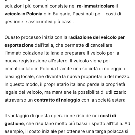
soluzioni più comuni consiste nel
re-immatricolare il
veicolo in Polonia
o in Bulgaria, Paesi noti per i costi di
gestione e assicurativi più bassi.
Questo processo inizia con la
radiazione del veicolo per
esportazione
dall’Italia, che permette di cancellare
l’immatricolazione italiana e preparare il veicolo per la
nuova registrazione all’estero. Il veicolo viene poi
immatricolato in Polonia tramite una società di noleggio o
leasing locale, che diventa la nuova proprietaria del mezzo.
In questo modo, il proprietario italiano perde la proprietà
legale del veicolo, ma mantiene la possibilità di utilizzarlo
attraverso un
contratto di noleggio
con la società estera.
Il vantaggio di questa operazione risiede nei
costi di
gestione
, che risultano molto più bassi rispetto all’Italia. Ad
esempio, il costo iniziale per ottenere una targa polacca si