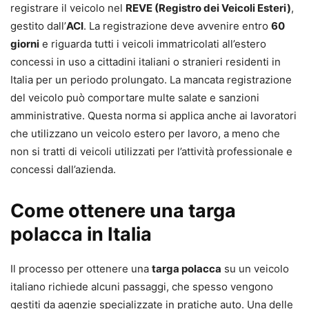
registrare il veicolo nel
REVE (Registro dei Veicoli Esteri)
,
gestito dall’
ACI
. La registrazione deve avvenire entro
60
giorni
e riguarda tutti i veicoli immatricolati all’estero
concessi in uso a cittadini italiani o stranieri residenti in
Italia per un periodo prolungato. La mancata registrazione
del veicolo può comportare multe salate e sanzioni
amministrative. Questa norma si applica anche ai lavoratori
che utilizzano un veicolo estero per lavoro, a meno che
non si tratti di veicoli utilizzati per l’attività professionale e
concessi dall’azienda.
Come ottenere una targa
polacca in Italia
Il processo per ottenere una
targa polacca
su un veicolo
italiano richiede alcuni passaggi, che spesso vengono
gestiti da agenzie specializzate in pratiche auto. Una delle