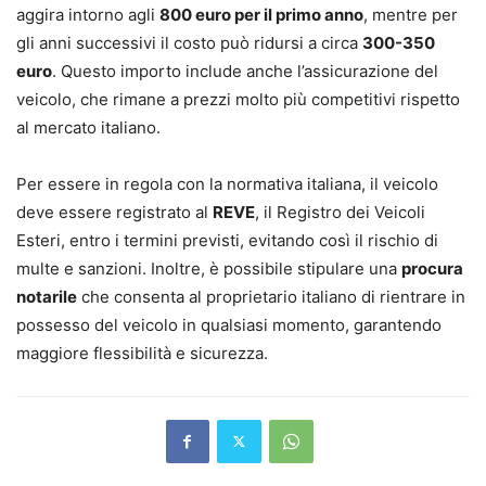
aggira intorno agli
800 euro per il primo anno
, mentre per
gli anni successivi il costo può ridursi a circa
300-350
euro
. Questo importo include anche l’assicurazione del
veicolo, che rimane a prezzi molto più competitivi rispetto
al mercato italiano.
Per essere in regola con la normativa italiana, il veicolo
deve essere registrato al
REVE
, il Registro dei Veicoli
Esteri, entro i termini previsti, evitando così il rischio di
multe e sanzioni. Inoltre, è possibile stipulare una
procura
notarile
che consenta al proprietario italiano di rientrare in
possesso del veicolo in qualsiasi momento, garantendo
maggiore flessibilità e sicurezza.