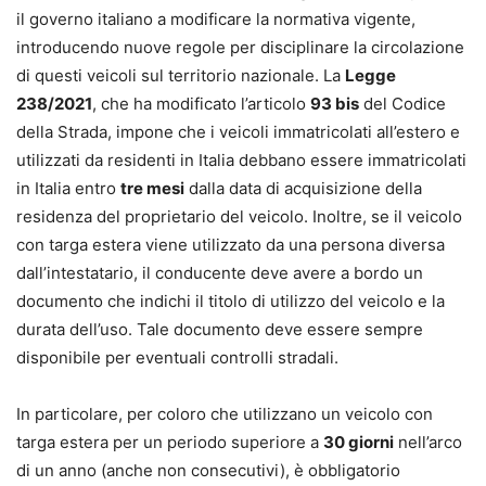
il governo italiano a modificare la normativa vigente,
introducendo nuove regole per disciplinare la circolazione
di questi veicoli sul territorio nazionale. La
Legge
238/2021
, che ha modificato l’articolo
93 bis
del Codice
della Strada, impone che i veicoli immatricolati all’estero e
utilizzati da residenti in Italia debbano essere immatricolati
in Italia entro
tre mesi
dalla data di acquisizione della
residenza del proprietario del veicolo. Inoltre, se il veicolo
con targa estera viene utilizzato da una persona diversa
dall’intestatario, il conducente deve avere a bordo un
documento che indichi il titolo di utilizzo del veicolo e la
durata dell’uso. Tale documento deve essere sempre
disponibile per eventuali controlli stradali.
In particolare, per coloro che utilizzano un veicolo con
targa estera per un periodo superiore a
30 giorni
nell’arco
di un anno (anche non consecutivi), è obbligatorio