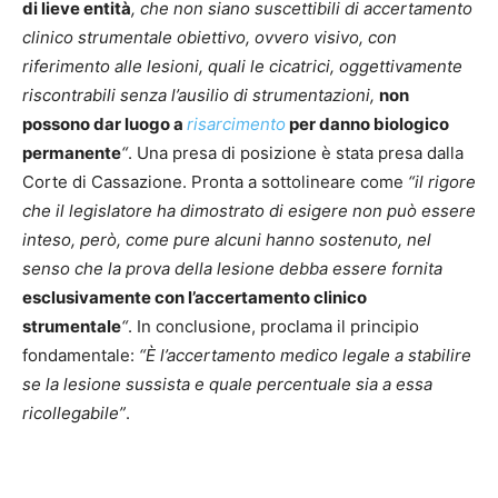
di lieve entità
, che non siano suscettibili di accertamento
clinico strumentale obiettivo, ovvero visivo, con
riferimento alle lesioni, quali le cicatrici, oggettivamente
riscontrabili senza l’ausilio di strumentazioni,
non
possono dar luogo a
risarcimento
per danno biologico
permanente
“
. Una presa di posizione è stata presa dalla
Corte di Cassazione. Pronta a sottolineare come
“il rigore
che il legislatore ha dimostrato di esigere non può essere
inteso, però, come pure alcuni hanno sostenuto, nel
senso che la prova della lesione debba essere fornita
esclusivamente con l’accertamento clinico
strumentale
“
. In conclusione, proclama il principio
fondamentale:
“È l’accertamento medico legale a stabilire
se la lesione sussista e quale percentuale sia a essa
ricollegabile”
.