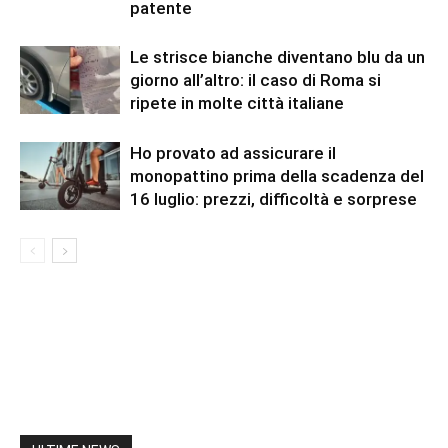
patente
Le strisce bianche diventano blu da un
giorno all’altro: il caso di Roma si
ripete in molte città italiane
Ho provato ad assicurare il
monopattino prima della scadenza del
16 luglio: prezzi, difficoltà e sorprese