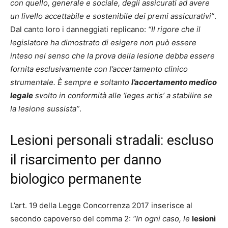
con quello, generale e sociale, degli assicurati ad avere
un livello accettabile e sostenibile dei premi assicurativi”
.
Dal canto loro i danneggiati replicano:
“Il rigore che il
legislatore ha dimostrato di esigere non può essere
inteso nel senso che la prova della lesione debba essere
fornita esclusivamente con l’accertamento clinico
strumentale. È sempre e soltanto
l’accertamento medico
legale
svolto in conformità alle ‘leges artis’ a stabilire se
la lesione sussista”
.
Lesioni personali stradali: escluso
il risarcimento per danno
biologico permanente
L’art. 19 della Legge Concorrenza 2017 inserisce al
secondo capoverso del comma 2:
“In ogni caso, le
lesioni