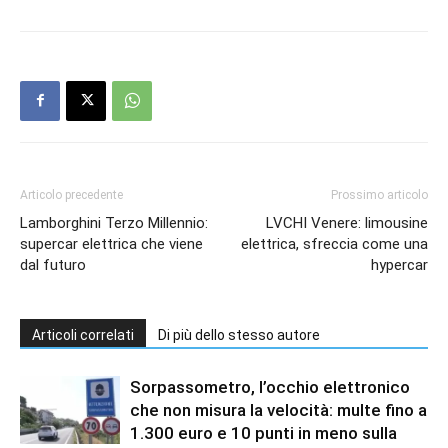
Articolo precedente
Prossimo articolo
Lamborghini Terzo Millennio:
LVCHI Venere: limousine
supercar elettrica che viene
elettrica, sfreccia come una
dal futuro
hypercar
Articoli correlati
Di più dello stesso autore
Sorpassometro, l’occhio elettronico
che non misura la velocità: multe fino a
1.300 euro e 10 punti in meno sulla