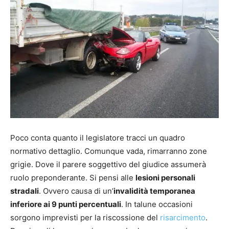
Poco conta quanto il legislatore tracci un quadro
normativo dettaglio. Comunque vada, rimarranno zone
grigie. Dove il parere soggettivo del giudice assumerà
ruolo preponderante. Si pensi alle
lesioni personali
stradali
. Ovvero causa di un’
invalidità temporanea
inferiore ai 9 punti percentuali
. In talune occasioni
sorgono imprevisti per la riscossione del
risarcimento
.