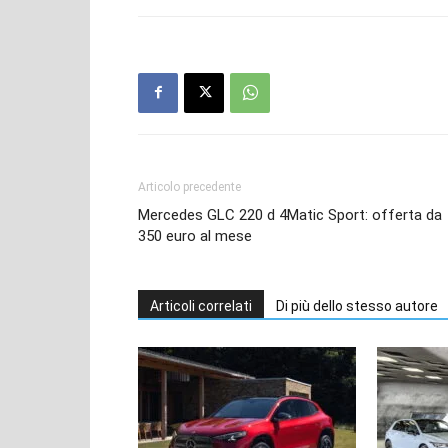
Articolo precedente
Mercedes GLC 220 d 4Matic Sport: offerta da
350 euro al mese
Articoli correlati
Di più dello stesso autore