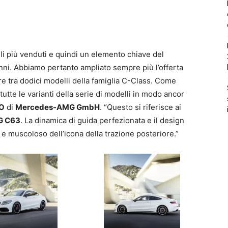
li più venduti e quindi un elemento chiave del
anni. Abbiamo pertanto ampliato sempre più l’offerta
ere tra dodici modelli della famiglia C-Class. Come
tutte le varianti della serie di modelli in modo ancor
O
di
Mercedes-AMG GmbH
. “Questo si riferisce ai
 C63
. La dinamica di guida perfezionata e il design
 e muscoloso dell’icona della trazione posteriore.”