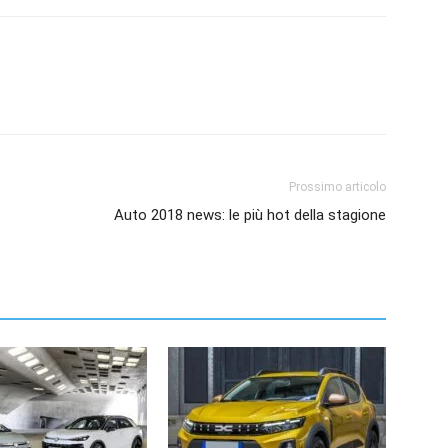
Prossimo articolo
Auto 2018 news: le più hot della stagione