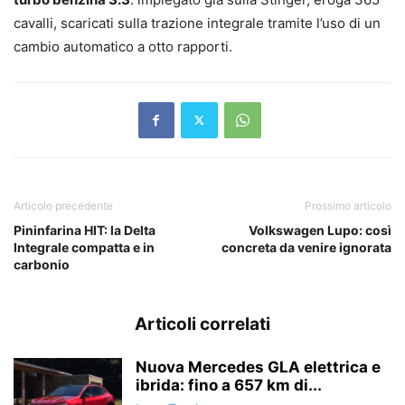
cavalli, scaricati sulla trazione integrale tramite l’uso di un
cambio automatico a otto rapporti.
Articolo precedente
Prossimo articolo
Pininfarina HIT: la Delta
Volkswagen Lupo: così
Integrale compatta e in
concreta da venire ignorata
carbonio
Articoli correlati
Nuova Mercedes GLA elettrica e
ibrida: fino a 657 km di...