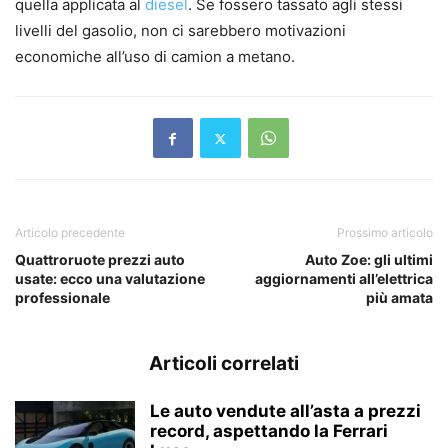
quella applicata al
diesel
. Se fossero tassato agli stessi
livelli del gasolio, non ci sarebbero motivazioni
economiche all’uso di camion a metano.
Articolo precedente
Prossimo articolo
Quattroruote prezzi auto
Auto Zoe: gli ultimi
usate: ecco una valutazione
aggiornamenti all’elettrica
professionale
più amata
Articoli correlati
Le auto vendute all’asta a prezzi
record, aspettando la Ferrari