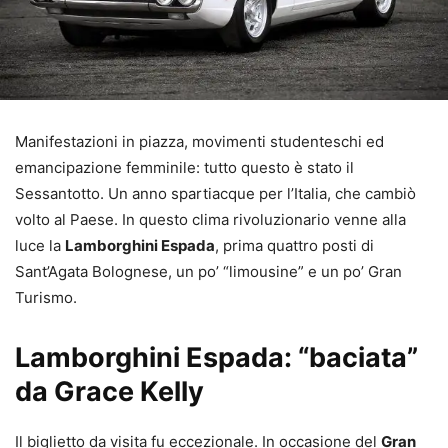
Manifestazioni in piazza, movimenti studenteschi ed
emancipazione femminile: tutto questo è stato il
Sessantotto. Un anno spartiacque per l’Italia, che cambiò
volto al Paese. In questo clima rivoluzionario venne alla
luce la
Lamborghini Espada
, prima quattro posti di
Sant’Agata Bolognese, un po’ “limousine” e un po’ Gran
Turismo.
Lamborghini Espada: “baciata”
da Grace Kelly
Il biglietto da visita fu eccezionale. In occasione del
Gran