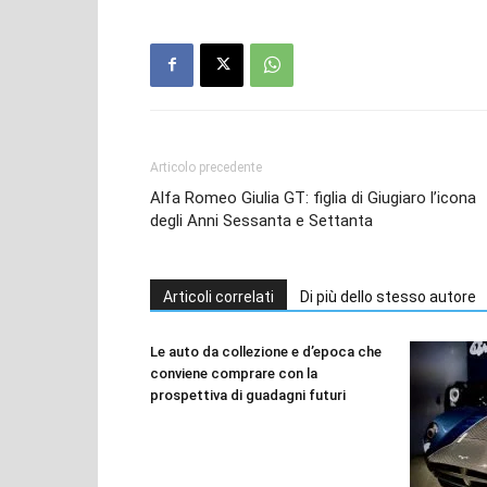
Articolo precedente
Alfa Romeo Giulia GT: figlia di Giugiaro l’icona
degli Anni Sessanta e Settanta
Articoli correlati
Di più dello stesso autore
Le auto da collezione e d’epoca che
conviene comprare con la
prospettiva di guadagni futuri