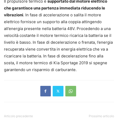
Il propulsore termico è
supportato dal motore elettrico
che garantisce una partenza immediata riducendo le
vibrazioni
. In fase di accelerazione o salita il motore
elettrico fornisce un supporto alla coppia attingendo
all’energia presente nella batteria 48V. Procedendo a una
velocità costante il motore termico ricarica la batteria se il
livello è basso. In fase di decelerazione o frenata, l’energia
recuperata viene convertita in energia elettrica che va a
ricaricare la batteria. In fase di decelerazione fino alla
sosta, il motore termico di Kia Sportage 2019 si spegne
garantendo un risparmio di carburante.
Articolo precedente
Prossimo articolo