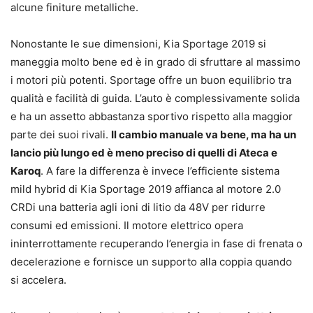
alcune finiture metalliche.
Nonostante le sue dimensioni, Kia Sportage 2019 si
maneggia molto bene ed è in grado di sfruttare al massimo
i motori più potenti. Sportage offre un buon equilibrio tra
qualità e facilità di guida. L’auto è complessivamente solida
e ha un assetto abbastanza sportivo rispetto alla maggior
parte dei suoi rivali.
Il cambio manuale va bene, ma ha un
lancio più lungo ed è meno preciso di quelli di Ateca e
Karoq
. A fare la differenza è invece l’efficiente sistema
mild hybrid di Kia Sportage 2019 affianca al motore 2.0
CRDi una batteria agli ioni di litio da 48V per ridurre
consumi ed emissioni. Il motore elettrico opera
ininterrottamente recuperando l’energia in fase di frenata o
decelerazione e fornisce un supporto alla coppia quando
si accelera.