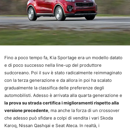
Fino a poco tempo fa, Kia Sportage era un modello datato
e di poco successo nella line-up del produttore
sudcoreano. Poi il suv è stato radicalmente reimmaginato
con la terza generazione e da allora in poi ha scalato
gradualmente la classifica delle preferenze degli
automobilisti. Adesso è arrivata alla quarta generazione e
la prova su strada certifica i miglioramenti rispetto alla
versione precedente
, ma anche la forza di un crossover
che adesso può sfidare a colpi di vendita i vari Skoda
Karoq, Nissan Qashqai e Seat Ateca. In realtà, i