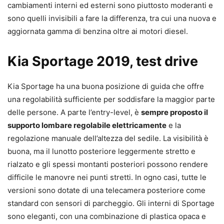
cambiamenti interni ed esterni sono piuttosto moderanti e
sono quelli invisibili a fare la differenza, tra cui una nuova e
aggiornata gamma di benzina oltre ai motori diesel.
Kia Sportage 2019, test drive
Kia Sportage ha una buona posizione di guida che offre
una regolabilità sufficiente per soddisfare la maggior parte
delle persone. A parte l’entry-level, è
sempre proposto il
supporto lombare regolabile elettricamente
e la
regolazione manuale dell’altezza del sedile. La visibilità è
buona, ma il lunotto posteriore leggermente stretto e
rialzato e gli spessi montanti posteriori possono rendere
difficile le manovre nei punti stretti. In ogno casi, tutte le
versioni sono dotate di una telecamera posteriore come
standard con sensori di parcheggio. Gli interni di Sportage
sono eleganti, con una combinazione di plastica opaca e