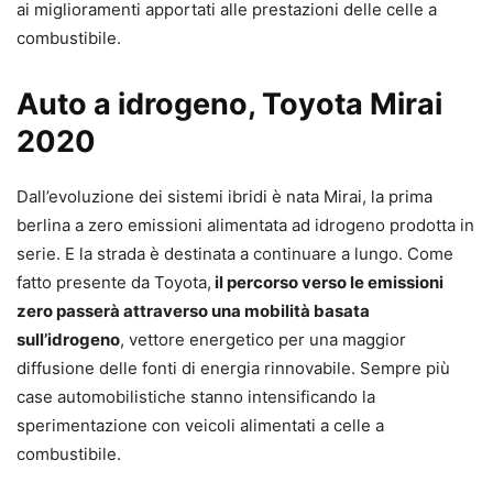
ai miglioramenti apportati alle prestazioni delle celle a
combustibile.
Auto a idrogeno, Toyota Mirai
2020
Dall’evoluzione dei sistemi ibridi è nata Mirai, la prima
berlina a zero emissioni alimentata ad idrogeno prodotta in
serie. E la strada è destinata a continuare a lungo. Come
fatto presente da Toyota,
il percorso verso le emissioni
zero passerà attraverso una mobilità basata
sull’idrogeno
, vettore energetico per una maggior
diffusione delle fonti di energia rinnovabile. Sempre più
case automobilistiche stanno intensificando la
sperimentazione con veicoli alimentati a celle a
combustibile.