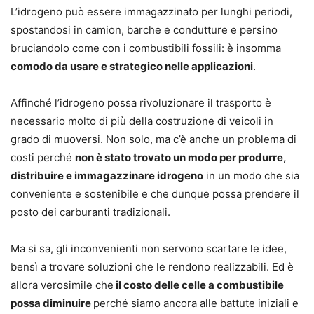
L’idrogeno può essere immagazzinato per lunghi periodi,
spostandosi in camion, barche e condutture e persino
bruciandolo come con i combustibili fossili: è insomma
comodo da usare e strategico nelle applicazioni
.
Affinché l’idrogeno possa rivoluzionare il trasporto è
necessario molto di più della costruzione di veicoli in
grado di muoversi. Non solo, ma c’è anche un problema di
costi perché
non è stato trovato un modo per produrre,
distribuire e immagazzinare idrogeno
in un modo che sia
conveniente e sostenibile e che dunque possa prendere il
posto dei carburanti tradizionali.
Ma si sa, gli inconvenienti non servono scartare le idee,
bensì a trovare soluzioni che le rendono realizzabili. Ed è
allora verosimile che
il costo delle celle a combustibile
possa diminuire
perché siamo ancora alle battute iniziali e