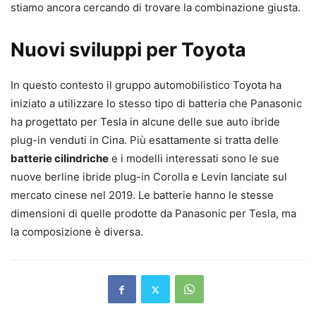
stiamo ancora cercando di trovare la combinazione giusta.
Nuovi sviluppi per Toyota
In questo contesto il gruppo automobilistico Toyota ha
iniziato a utilizzare lo stesso tipo di batteria che Panasonic
ha progettato per Tesla in alcune delle sue auto ibride
plug-in venduti in Cina. Più esattamente si tratta delle
batterie cilindriche
e i modelli interessati sono le sue
nuove berline ibride plug-in Corolla e Levin lanciate sul
mercato cinese nel 2019. Le batterie hanno le stesse
dimensioni di quelle prodotte da Panasonic per Tesla, ma
la composizione è diversa.