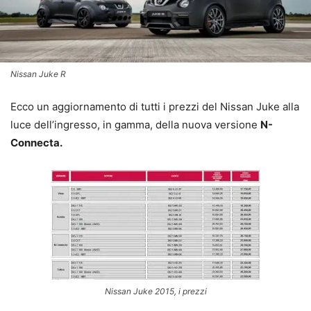
Nissan Juke R
Ecco un aggiornamento di tutti i prezzi del Nissan Juke alla
luce dell’ingresso, in gamma, della nuova versione
N-
Connecta.
Nissan Juke 2015, i prezzi