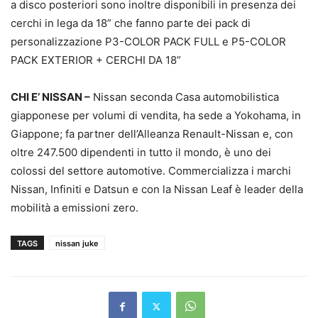
a disco posteriori sono inoltre disponibili in presenza dei
cerchi in lega da 18” che fanno parte dei pack di
personalizzazione P3-COLOR PACK FULL e P5-COLOR
PACK EXTERIOR + CERCHI DA 18”
CHI E’ NISSAN –
Nissan seconda Casa automobilistica
giapponese per volumi di vendita, ha sede a Yokohama, in
Giappone; fa partner dell’Alleanza Renault-Nissan e, con
oltre 247.500 dipendenti in tutto il mondo, è uno dei
colossi del settore automotive. Commercializza i marchi
Nissan, Infiniti e Datsun e con la Nissan Leaf è leader della
mobilità a emissioni zero.
TAGS
nissan juke