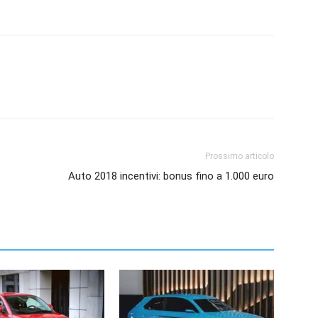
Prossimo articolo
Auto 2018 incentivi: bonus fino a 1.000 euro