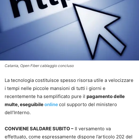
Catania, Open Fiber cablaggio concluso
La tecnologia costituisce spesso risorsa utile a velocizzare
i tempi nelle piccole mansioni di tutti i giorni e
recentemente ha semplificato pure il
pagamento delle
multe, eseguibile
online
col supporto del ministero
dell’Interno.
CONVIENE SALDARE SUBITO –
Il versamento va
effettuato, come espressamente dispone l’articolo 202 del