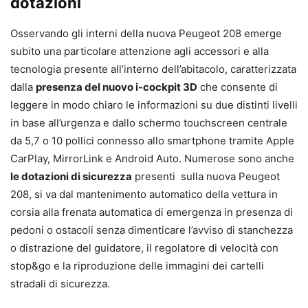
dotazioni
Osservando gli interni della nuova Peugeot 208 emerge
subito una particolare attenzione agli accessori e alla
tecnologia presente all’interno dell’abitacolo, caratterizzata
dalla
presenza del nuovo i-cockpit 3D
che consente di
leggere in modo chiaro le informazioni su due distinti livelli
in base all’urgenza e dallo schermo touchscreen centrale
da 5,7 o 10 pollici connesso allo smartphone tramite Apple
CarPlay, MirrorLink e Android Auto. Numerose sono anche
le dotazioni di sicurezza
presenti sulla nuova Peugeot
208, si va dal mantenimento automatico della vettura in
corsia alla frenata automatica di emergenza in presenza di
pedoni o ostacoli senza dimenticare l’avviso di stanchezza
o distrazione del guidatore, il regolatore di velocità con
stop&go e la riproduzione delle immagini dei cartelli
stradali di sicurezza.