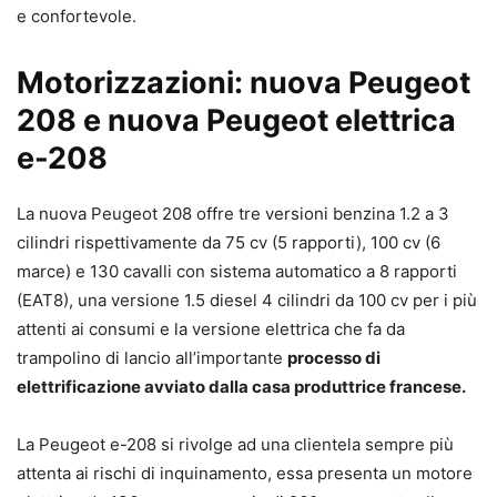
e confortevole.
Motorizzazioni: nuova Peugeot
208 e nuova Peugeot elettrica
e-208
La nuova Peugeot 208 offre tre versioni benzina 1.2 a 3
cilindri rispettivamente da 75 cv (5 rapporti), 100 cv (6
marce) e 130 cavalli con sistema automatico a 8 rapporti
(EAT8), una versione 1.5 diesel 4 cilindri da 100 cv per i più
attenti ai consumi e la versione elettrica che fa da
trampolino di lancio all’importante
processo di
elettrificazione avviato dalla casa produttrice francese.
La Peugeot e-208 si rivolge ad una clientela sempre più
attenta ai rischi di inquinamento, essa presenta un motore