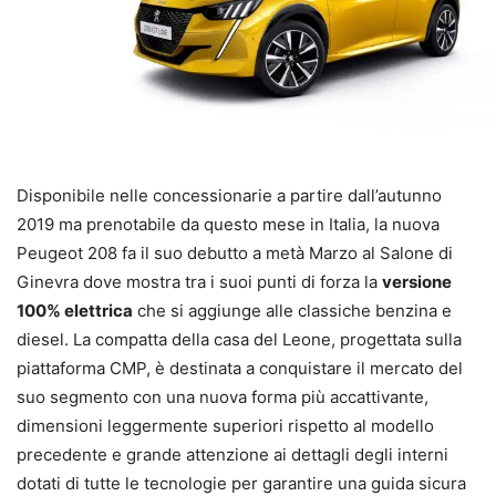
Disponibile nelle concessionarie a partire dall’autunno
2019 ma prenotabile da questo mese in Italia, la nuova
Peugeot 208 fa il suo debutto a metà Marzo al Salone di
Ginevra dove mostra tra i suoi punti di forza la
versione
100% elettrica
che si aggiunge alle classiche benzina e
diesel. La compatta della casa del Leone, progettata sulla
piattaforma CMP, è destinata a conquistare il mercato del
suo segmento con una nuova forma più accattivante,
dimensioni leggermente superiori rispetto al modello
precedente e grande attenzione ai dettagli degli interni
dotati di tutte le tecnologie per garantire una guida sicura