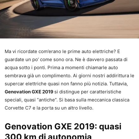
Ma vi ricordate com’erano le prime auto elettriche? E
guardate un po’ come sono ora. Ne è davvero passata di
acqua sotto i ponti. Prima a momenti chiamarle auto
sembrava già un complimento. Ai giorni nostri addirittura le
supercar elettriche quasi non fanno più notizia. Tuttavia,
Genovation GXE 2019
si distingue per caratteristiche
speciali, quasi “antiche”. Si basa sulla meccanica classica
Corvette C7 e la porta su un altro livello.
Genovation GXE 2019: quasi
300 km di autonomia