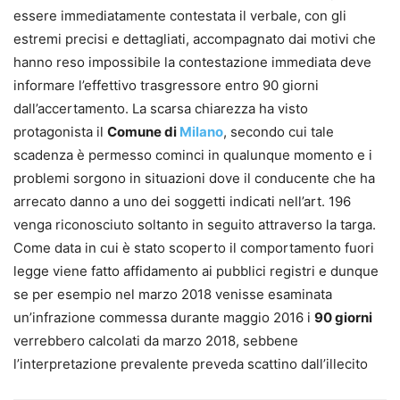
essere immediatamente contestata il verbale, con gli
estremi precisi e dettagliati, accompagnato dai motivi che
hanno reso impossibile la contestazione immediata deve
informare l’effettivo trasgressore entro 90 giorni
dall’accertamento. La scarsa chiarezza ha visto
protagonista il
Comune di
Milano
, secondo cui tale
scadenza è permesso cominci in qualunque momento e i
problemi sorgono in situazioni dove il conducente che ha
arrecato danno a uno dei soggetti indicati nell’art. 196
venga riconosciuto soltanto in seguito attraverso la targa.
Come data in cui è stato scoperto il comportamento fuori
legge viene fatto affidamento ai pubblici registri e dunque
se per esempio nel marzo 2018 venisse esaminata
un’infrazione commessa durante maggio 2016 i
90 giorni
verrebbero calcolati da marzo 2018, sebbene
l’interpretazione prevalente preveda scattino dall’illecito