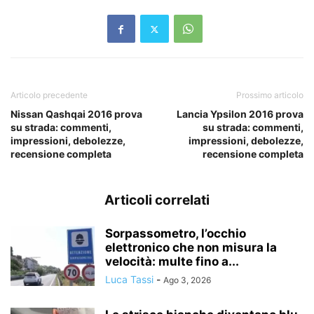
Articolo precedente
Prossimo articolo
Nissan Qashqai 2016 prova
Lancia Ypsilon 2016 prova
su strada: commenti,
su strada: commenti,
impressioni, debolezze,
impressioni, debolezze,
recensione completa
recensione completa
Articoli correlati
Sorpassometro, l’occhio
elettronico che non misura la
velocità: multe fino a...
Luca Tassi
-
Ago 3, 2026