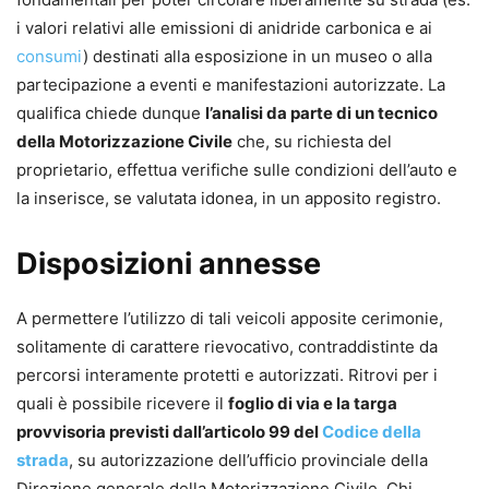
i valori relativi alle emissioni di anidride carbonica e ai
consumi
) destinati alla esposizione in un museo o alla
partecipazione a eventi e manifestazioni autorizzate. La
qualifica chiede dunque
l’analisi da parte di un tecnico
della Motorizzazione Civile
che, su richiesta del
proprietario, effettua verifiche sulle condizioni dell’auto e
la inserisce, se valutata idonea, in un apposito registro.
Disposizioni annesse
A permettere l’utilizzo di tali veicoli apposite cerimonie,
solitamente di carattere rievocativo, contraddistinte da
percorsi interamente protetti e autorizzati. Ritrovi per i
quali è possibile ricevere il
foglio di via e la targa
provvisoria previsti dall’articolo 99 del
Codice della
strada
, su autorizzazione dell’ufficio provinciale della
Direzione generale della Motorizzazione Civile. Chi