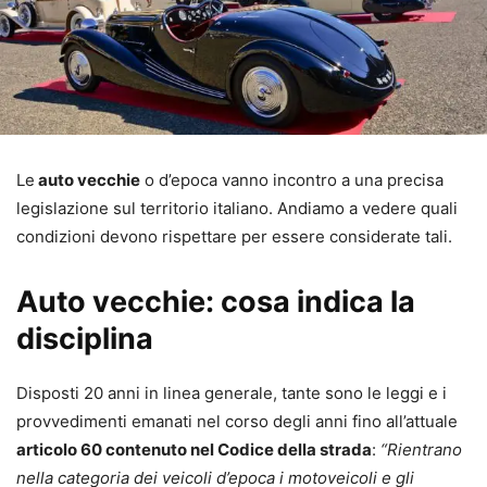
Le
auto vecchie
o d’epoca vanno incontro a una precisa
legislazione sul territorio italiano. Andiamo a vedere quali
condizioni devono rispettare per essere considerate tali.
Auto vecchie: cosa indica la
disciplina
Disposti 20 anni in linea generale, tante sono le leggi e i
provvedimenti emanati nel corso degli anni fino all’attuale
articolo 60 contenuto nel Codice della strada
:
“Rientrano
nella categoria dei veicoli d’epoca i motoveicoli e gli