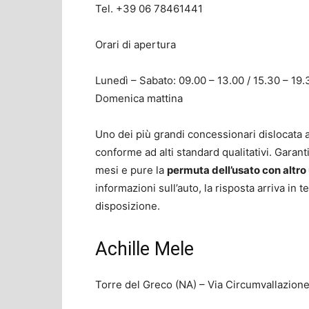
Tel. +39 06 78461441
Orari di apertura
Lunedì – Sabato: 09.00 – 13.00 / 15.30 – 19.
Domenica mattina
Uno dei più grandi concessionari dislocata 
conforme ad alti standard qualitativi. Garan
mesi e pure la
permuta dell’usato con altro
informazioni sull’auto, la risposta arriva in 
disposizione.
Achille Mele
Torre del Greco (NA) – Via Circumvallazione