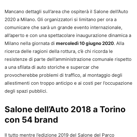
Mancano dettagli sull’area che ospiterà il Salone dell’Auto
2020 a Milano. Gli organizzatori si limitano per ora a
comunicare che sarà un grande evento internazionale,
all’aperto e con una spettacolare inaugurazione dinamica a
Milano nella giornata di
mercoledì 10 giugno 2020
. Alla
ricerca delle ragioni della rottura, c’è chi ricorda le
resistenze di parte dell’amministrazione comunale rispetto
a una sfilata di auto storiche e supercar che
provocherebbe problemi di traffico, al montaggio degli
allestimenti con troppo anticipo e ai costi per l’occupazione
degli spazi pubblici.
Salone dell’Auto 2018 a Torino
con 54 brand
Il tutto mentre l’edizione 2019 del Salone del Parco