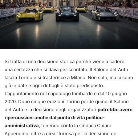
Si tratta di una decisione storica perché viene a cadere
una certezza che si dava per scontato. Il Salone dell’Auto
lascia Torino e si trasferisce a Milano. Non solo, ma ci sono
già le date e ogni dettagli è stato predisposto.
L’appuntamento nel capoluogo lombardo è dal 10 giugno
2020. Dopo cinque edizioni Torino perde quindi il Salone
dell’Auto e la decisione degli organizzatori
potrebbe avere
ripercussioni anche dal punto di vita politico-
amministrativa
, tenendo conto la sindaca Chiara
Appendino, oltre a dirsi “furiosa per la decisione del