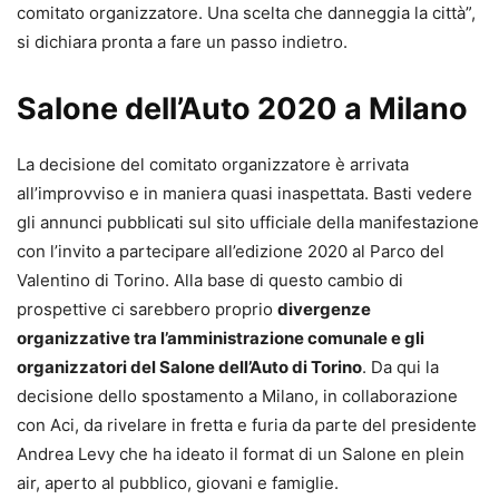
comitato organizzatore. Una scelta che danneggia la città”,
si dichiara pronta a fare un passo indietro.
Salone dell’Auto 2020 a Milano
La decisione del comitato organizzatore è arrivata
all’improvviso e in maniera quasi inaspettata. Basti vedere
gli annunci pubblicati sul sito ufficiale della manifestazione
con l’invito a partecipare all’edizione 2020 al Parco del
Valentino di Torino. Alla base di questo cambio di
prospettive ci sarebbero proprio
divergenze
organizzative tra l’amministrazione comunale e gli
organizzatori del Salone dell’Auto di Torino
. Da qui la
decisione dello spostamento a Milano, in collaborazione
con Aci, da rivelare in fretta e furia da parte del presidente
Andrea Levy che ha ideato il format di un Salone en plein
air, aperto al pubblico, giovani e famiglie.