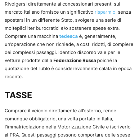
Rivolgersi direttamente ai concessionari presenti sul
mercato italiano fornisce un significativo
risparmio
, senza
spostarsi in un differente Stato, svolgere una serie di
molteplici iter burocratici e/o sostenere spese extra.
Comprare una macchina
tedesca
è, generalmente,
un’operazione che non richiede, a costi ridotti, di compiere
dei complessi passaggi. Identico discorso vale per le
vetture prodotte dalla
Federazione Russa
poiché la
quotazione del rublo è considerevolmente calata in epoca
recente.
TASSE
Comprare il veicolo direttamente all’esterno, rende
comunque obbligatorio, una volta portato in Italia,
l’immatricolazione nella Motorizzazione Civile e iscriverlo
al PRA. Questi passaggi possono comportare delle spese