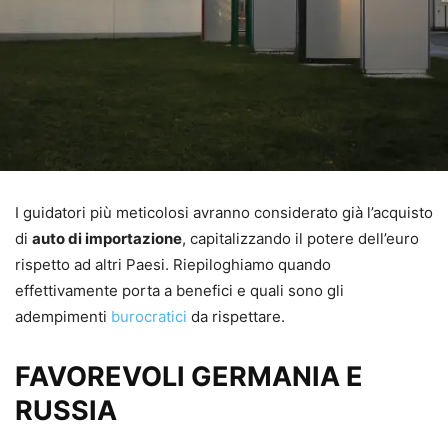
I guidatori più meticolosi avranno considerato già l’acquisto
di
auto di importazione
, capitalizzando il potere dell’euro
rispetto ad altri Paesi. Riepiloghiamo quando
effettivamente porta a benefici e quali sono gli
adempimenti
burocratici
da rispettare.
FAVOREVOLI GERMANIA E
RUSSIA