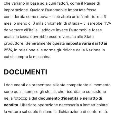
che variano in base ad alcuni fattori, come il Paese di
importazione. Qualora l’automobile importata fosse
considerata come nuova – cioè abbia un’età inferiore a 6
mesi o meno di 6 mila chilometri di strada – vi sarebbe l’IVA
da versare all’Italia. Laddove invece l’automobile fosse
usata, la tassa dovrebbe essere versata allo Stato
produttore. Generalmente questa
imposta varia dai 10 ai
25%
, in relazione alle norme giuridiche della Nazione in
cui si compra la macchina.
DOCUMENTI
I documenti da presentare all’ente competente al momento
sono quasi sempre gli stessi, che ricordiamo consistono
nella fotocopia del
documento d’identità
e
nell’atto di
vendita
. Ulteriore operazione necessaria a immatricolare
la vettura sul suolo italiano la dichiarazione di conformità.