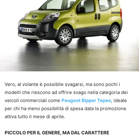
Vero, al volante è possibile svagarsi, ma sono pochi i
modelli che riescono ad offrire svago nella categoria dei
veicoli commerciali come
Peugeot Bipper Tepee
, ideale
per chi ha meno possibilità di spesa data la promozione
attiva tutto il mese di aprile.
PICCOLO PER IL GENERE, MA DAL CARATTERE